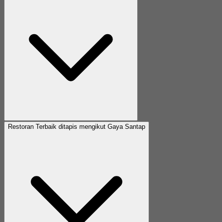
Restoran Terbaik ditapis mengikut Gaya Santap