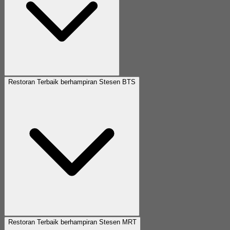
Restoran Terbaik berhampiran Stesen BTS
Restoran Terbaik berhampiran Stesen MRT