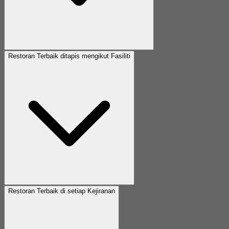
Restoran Terbaik ditapis mengikut Fasiliti
Restoran Terbaik di setiap Kejiranan