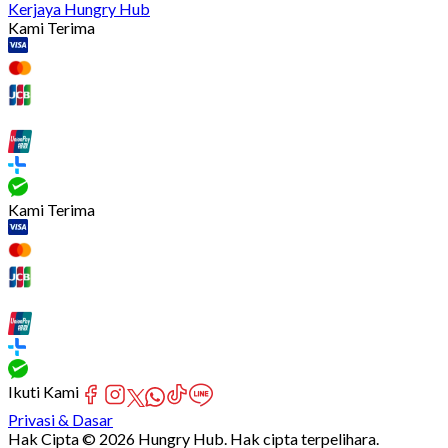
Kerjaya Hungry Hub
Kami Terima
Kami Terima
Ikuti Kami
Privasi & Dasar
Hak Cipta © 2026 Hungry Hub. Hak cipta terpelihara.