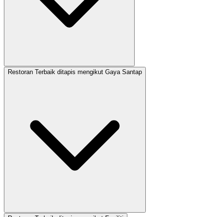
Restoran Terbaik ditapis mengikut Gaya Santap