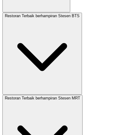
Restoran Terbaik berhampiran Stesen BTS
Restoran Terbaik berhampiran Stesen MRT