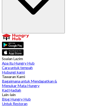
Soalan Lazim
Apa itu Hungry Hub
Cara untuk tempah
Hubungi kami
Tawaran Kami
Bagaimana untuk Mendapatkan &
Menukar Mata Hungry
Kad Hadiah
Lain-lain
Blog Hungry Hub
Untuk Restoran