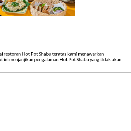
ai restoran Hot Pot Shabu teratas kami menawarkan
ini menjanjikan pengalaman Hot Pot Shabu yang tidak akan