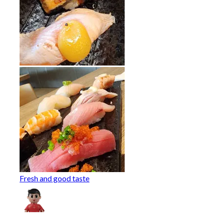
Fresh and good taste