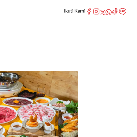
Ikuti Kami