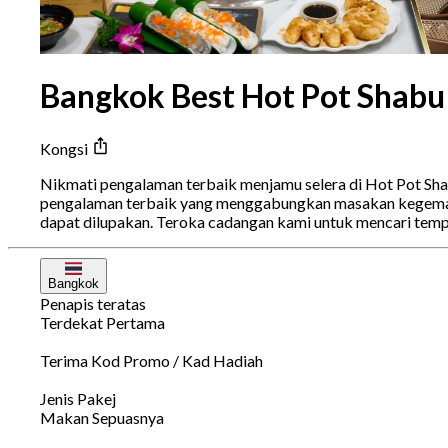
Bangkok Best Hot Pot Shabu 
Kongsi
Nikmati pengalaman terbaik menjamu selera di Hot Pot Sh
pengalaman terbaik yang menggabungkan masakan kegemara
dapat dilupakan. Teroka cadangan kami untuk mencari tem
Bangkok
Penapis teratas
Terdekat Pertama
Terima Kod Promo / Kad Hadiah
Jenis Pakej
Makan Sepuasnya