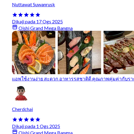
Nuttawat Suwanrusk
Dikaji pada 17 Ogs 2025
Oishi Grand Mega Bangna
แอพใช้งานง่าย สะดวก อาหารรสชาติดี คุณภาพคุ่มค่ากับรา
Cherdchai
Dikaji pada 1 Ogs 2025
Oishi Grand Mega Bangna