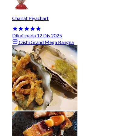
Chairat Piyachart
Dikaji pada 12 Dis 2025
Oishi Grand Mega Bangna