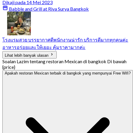
Dikaji pada 14 Mei 2023
Babble and Grill at Riva Surya Bangkok
โรงแรม​สวย​ บรรยากาศ​ดี​พนักงาน​น่ารัก​ บริการ​ดีมาก​ทุกคนค่ะ​
อาหารอร่อยและให้เยอะ​ คุ้มราคามากค่ะ
Lihat lebih banyak ulasan
Soalan Lazim tentang restoran Mexican di bangkok Di bawah
{price}
Apakah restoran Mexican terbaik di bangkok yang mempunyai Free Wifi?