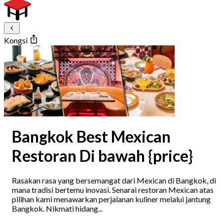
Kongsi
Bangkok Best Mexican
Restoran Di bawah {price}
Rasakan rasa yang bersemangat dari Mexican di Bangkok, di
mana tradisi bertemu inovasi. Senarai restoran Mexican atas
pilihan kami menawarkan perjalanan kuliner melalui jantung
Bangkok. Nikmati hidang...