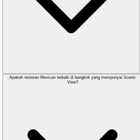
Apakah restoran Mexican terbaik di bangkok yang mempunyai Scenic
View?