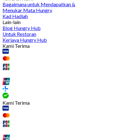
Bagaimana untuk Mendapatkan &
Menukar Mata Hungry
Kad Hadiah
Lain-lain
Blog Hungry Hub
Untuk Restoran
Kerjaya Hungry Hub
Kami Terima
Kami Terima