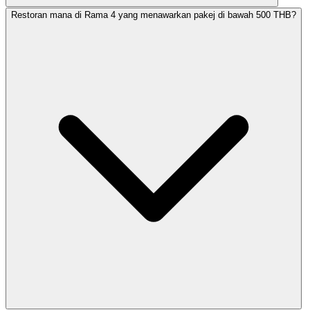
Restoran mana di Rama 4 yang menawarkan pakej di bawah 500 THB?