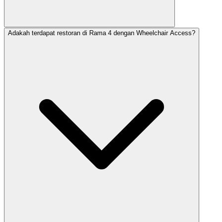
Adakah terdapat restoran di Rama 4 dengan Wheelchair Access?