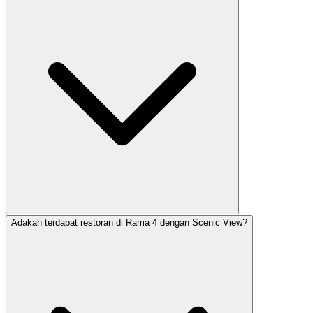
Adakah terdapat restoran di Rama 4 dengan Scenic View?