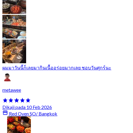
ผมมาวันนี้ก็เลยมากินเนื้ออร่อยมากเลย ชอบวันศุกร์นะ
metawee
Dikaji pada 10 Feb 2026
Red Oven SO/ Bangkok