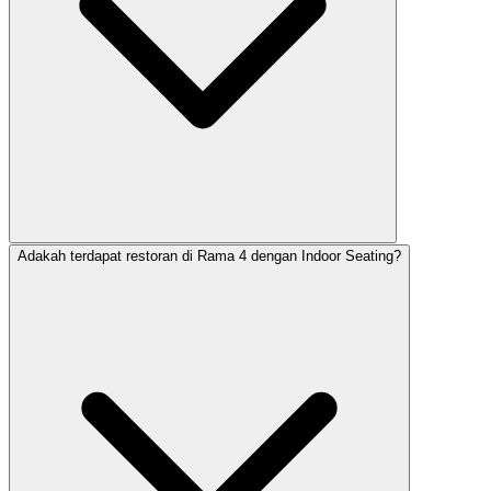
Adakah terdapat restoran di Rama 4 dengan Indoor Seating?