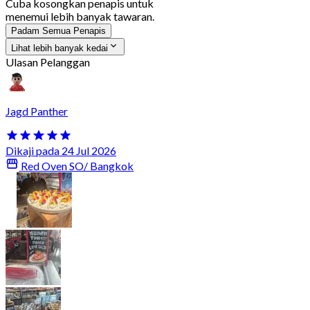
Cuba kosongkan penapis untuk
menemui lebih banyak tawaran.
Padam Semua Penapis
Lihat lebih banyak kedai
Ulasan Pelanggan
Jagd Panther
Dikaji pada 24 Jul 2026
Red Oven SO/ Bangkok