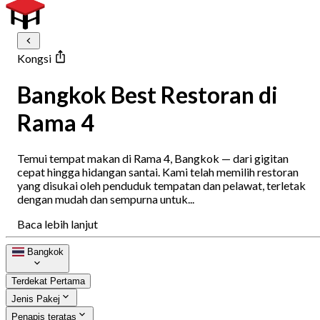
Kongsi
Bangkok Best Restoran di
Rama 4
Temui tempat makan di Rama 4, Bangkok — dari gigitan
cepat hingga hidangan santai. Kami telah memilih restoran
yang disukai oleh penduduk tempatan dan pelawat, terletak
dengan mudah dan sempurna untuk...
Baca lebih lanjut
Bangkok
Terdekat Pertama
Jenis Pakej
Penapis teratas