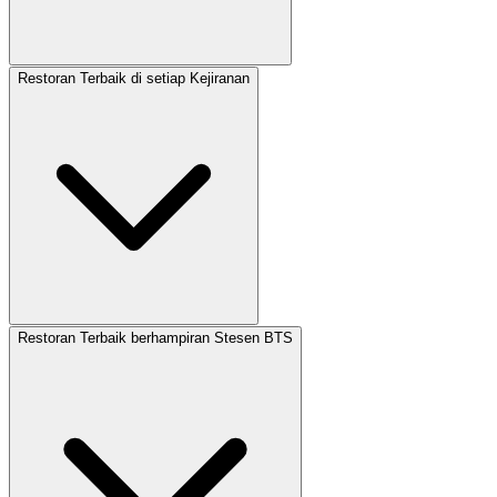
Restoran Terbaik di setiap Kejiranan
Restoran Terbaik berhampiran Stesen BTS