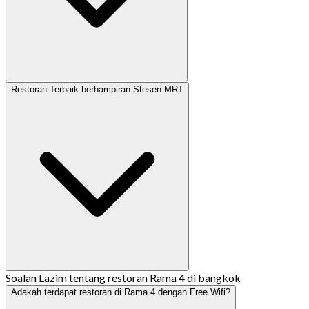
Restoran Terbaik berhampiran Stesen MRT
Soalan Lazim tentang restoran Rama 4 di bangkok
Adakah terdapat restoran di Rama 4 dengan Free Wifi?