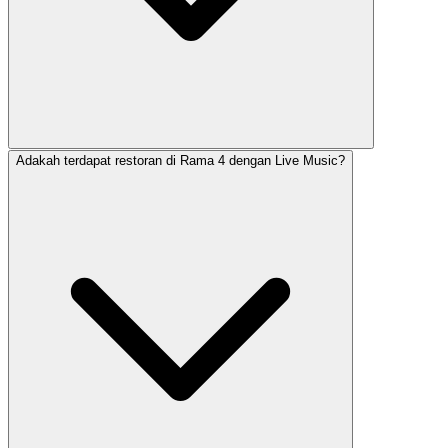
Adakah terdapat restoran di Rama 4 dengan Live Music?