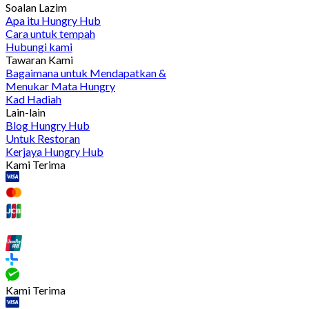
Soalan Lazim
Apa itu Hungry Hub
Cara untuk tempah
Hubungi kami
Tawaran Kami
Bagaimana untuk Mendapatkan &
Menukar Mata Hungry
Kad Hadiah
Lain-lain
Blog Hungry Hub
Untuk Restoran
Kerjaya Hungry Hub
Kami Terima
Kami Terima