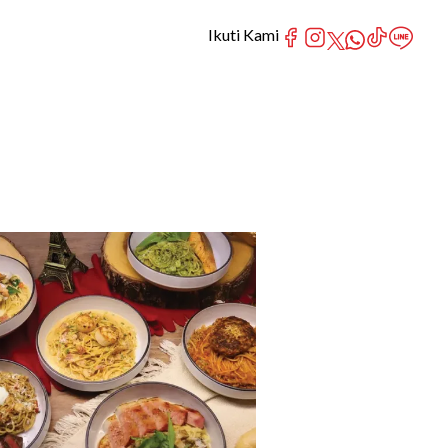
Ikuti Kami