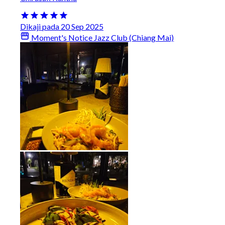
Dikaji pada 20 Sep 2025
Moment's Notice Jazz Club (Chiang Mai)