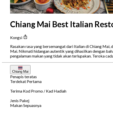
Chiang Mai Best Italian Rest
Kongsi
Rasakan rasa yang bersemangat dari Italian di Chiang Mai, d
Mai. Nikmati hidangan autentik yang dihasilkan dengan bah
pengalaman makan yang tidak akan terlupakan. Teroka cad
Chiang Mai
Penapis teratas
Terdekat Pertama
Terima Kod Promo / Kad Hadiah
Jenis Pakej
Makan Sepuasnya