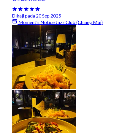
Dikaji pada 20 Sep 2025
Moment's Notice Jazz Club (Chiang Mai)