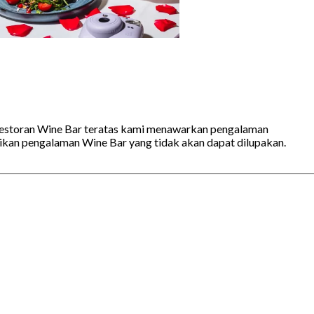
 restoran Wine Bar teratas kami menawarkan pengalaman
kan pengalaman Wine Bar yang tidak akan dapat dilupakan.