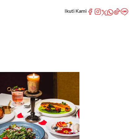
Ikuti Kami