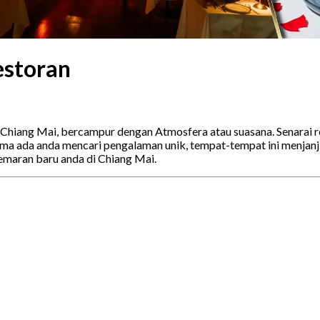
estoran
i Chiang Mai, bercampur dengan Atmosfera atau suasana. Senarai
 ada anda mencari pengalaman unik, tempat-tempat ini menjanji
maran baru anda di Chiang Mai.