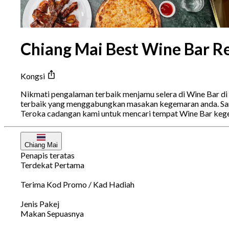
Chiang Mai Best Wine Bar R
Kongsi
Nikmati pengalaman terbaik menjamu selera di Wine Bar d
terbaik yang menggabungkan masakan kegemaran anda. Sama
Teroka cadangan kami untuk mencari tempat Wine Bar kege
Chiang Mai
Penapis teratas
Terdekat Pertama
Terima Kod Promo / Kad Hadiah
Jenis Pakej
Makan Sepuasnya