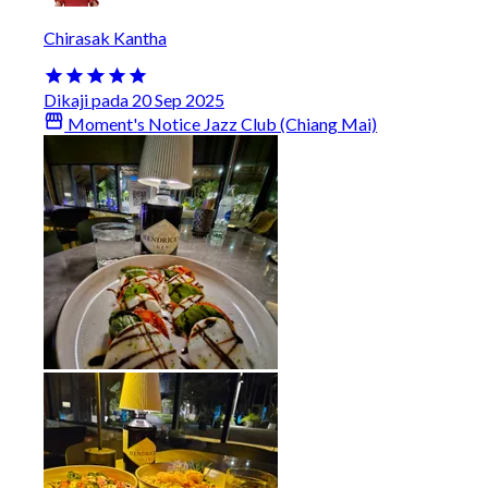
Chirasak Kantha
Dikaji pada 20 Sep 2025
Moment's Notice Jazz Club (Chiang Mai)