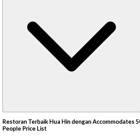
Restoran Terbaik Hua Hin dengan Accommodates 5
People Price List