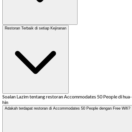
Restoran Terbaik di setiap Kejiranan
Soalan Lazim tentang restoran Accommodates 50 People di hua-
hin
Adakah terdapat restoran di Accommodates 50 People dengan Free Wifi?