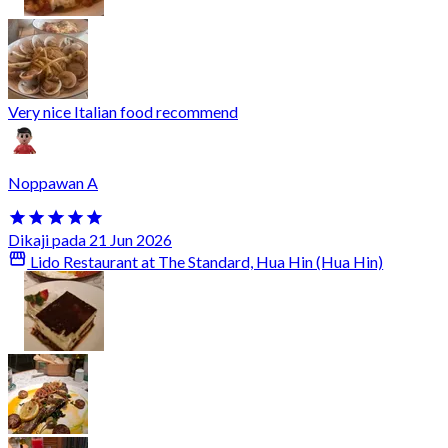
Very nice Italian food recommend
Noppawan A
Dikaji pada 21 Jun 2026
Lido Restaurant at The Standard, Hua Hin (Hua Hin)