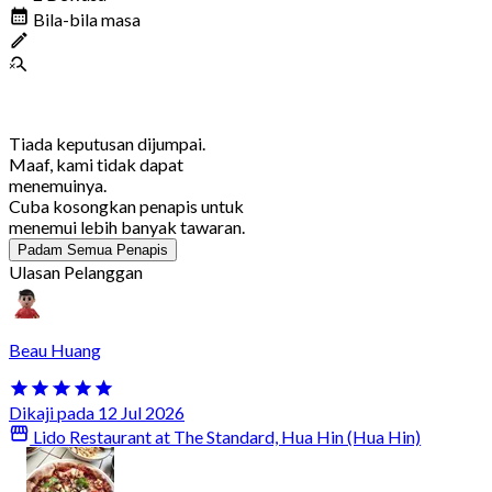
Bila-bila masa
Tiada keputusan dijumpai.
Maaf, kami tidak dapat
menemuinya.
Cuba kosongkan penapis untuk
menemui lebih banyak tawaran.
Padam Semua Penapis
Ulasan Pelanggan
Beau Huang
Dikaji pada 12 Jul 2026
Lido Restaurant at The Standard, Hua Hin (Hua Hin)