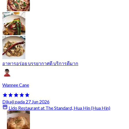
อาหารอร่อย บรรยากาศดี บริการดีมาก
Wannee Cane
Dikaji pada 27 Jun 2026
Lido Restaurant at The Standard, Hua Hin (Hua Hin)