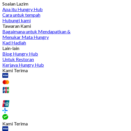
Soalan Lazim
Apa itu Hungry Hub
Cara untuk tempah
Hubungi kami
Tawaran Kami
Bagaimana untuk Mendapatkan &
Menukar Mata Hungry
Kad Hadiah
Lain-lain
Blog Hungry Hub
Untuk Restoran
Kerjaya Hungry Hub
Kami Terima
Kami Terima