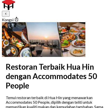
Kongsi
Restoran Terbaik Hua Hin
dengan Accommodates 50
People
Temui restoran terbaik di Hua Hin yang menawarkan
Accommodates 50 People, dipilih dengan teliti untuk
memastikan kualiti makan dan kemudahan tambahan. Sama