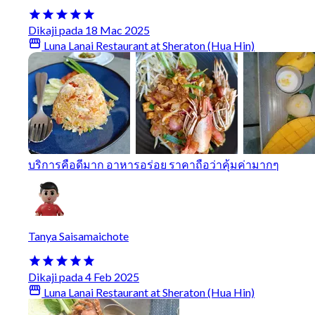
Dikaji pada 18 Mac 2025
Luna Lanai Restaurant at Sheraton (Hua Hin)
บริการคือดีมาก อาหารอร่อย ราคาถือว่าคุ้มค่ามากๆ
Tanya Saisamaichote
Dikaji pada 4 Feb 2025
Luna Lanai Restaurant at Sheraton (Hua Hin)