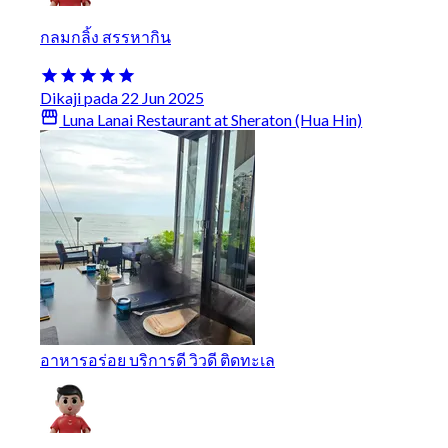
กลมกลิ้ง สรรหากิน
Dikaji pada 22 Jun 2025
Luna Lanai Restaurant at Sheraton (Hua Hin)
อาหารอร่อย บริการดี วิวดี ติดทะเล