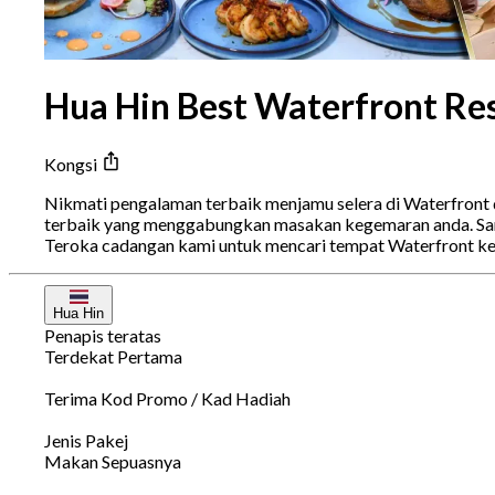
Hua Hin Best Waterfront Res
Kongsi
Nikmati pengalaman terbaik menjamu selera di Waterfront 
terbaik yang menggabungkan masakan kegemaran anda. Sama
Teroka cadangan kami untuk mencari tempat Waterfront ke
Hua Hin
Penapis teratas
Terdekat Pertama
Terima Kod Promo / Kad Hadiah
Jenis Pakej
Makan Sepuasnya