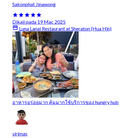
Sakonphat Jinawong
Dikaji pada 19 Mac 2025
Luna Lanai Restaurant at Sheraton (Hua Hin)
อาหารอร่อยมาก คุ้มมากใช้บริการของ hungry hub
sirimas