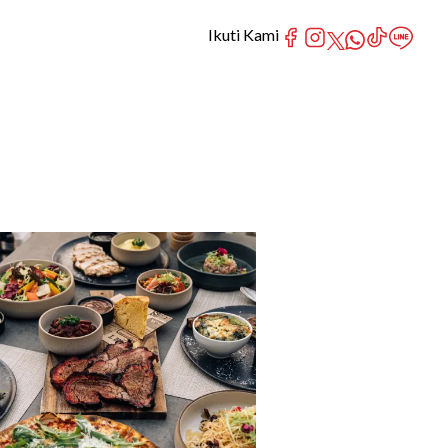
Ikuti Kami