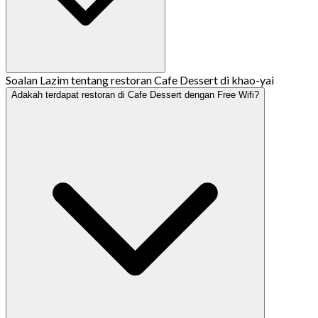
Soalan Lazim tentang restoran Cafe Dessert di khao-yai
Adakah terdapat restoran di Cafe Dessert dengan Free Wifi?