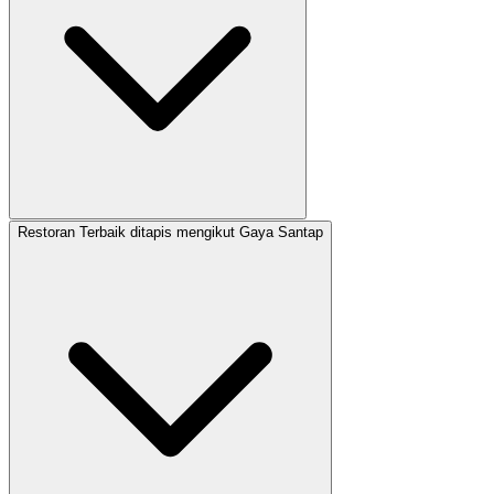
Restoran Terbaik ditapis mengikut Gaya Santap