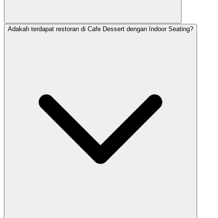
Adakah terdapat restoran di Cafe Dessert dengan Indoor Seating?