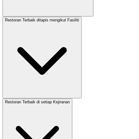
Restoran Terbaik ditapis mengikut Fasiliti
Restoran Terbaik di setiap Kejiranan