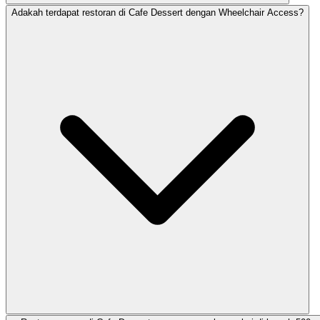
Adakah terdapat restoran di Cafe Dessert dengan Wheelchair Access?