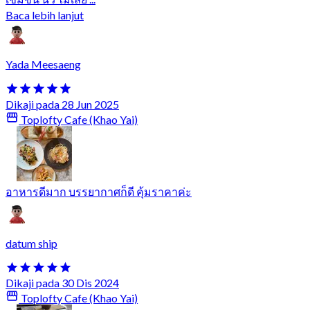
Baca lebih lanjut
Yada Meesaeng
Dikaji pada 28 Jun 2025
Toplofty Cafe (Khao Yai)
อาหารดีมาก บรรยากาศก็ดี คุ้มราคาค่ะ
datum ship
Dikaji pada 30 Dis 2024
Toplofty Cafe (Khao Yai)