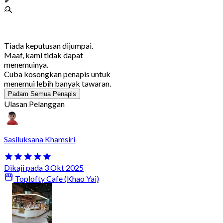
Tiada keputusan dijumpai.
Maaf, kami tidak dapat
menemuinya.
Cuba kosongkan penapis untuk
menemui lebih banyak tawaran.
Padam Semua Penapis
Ulasan Pelanggan
Sasiluksana Khamsiri
Dikaji pada 3 Okt 2025
Toplofty Cafe (Khao Yai)