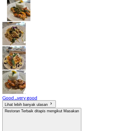
Good ...very good
Lihat lebih banyak ulasan
Restoran Terbaik ditapis mengikut Masakan