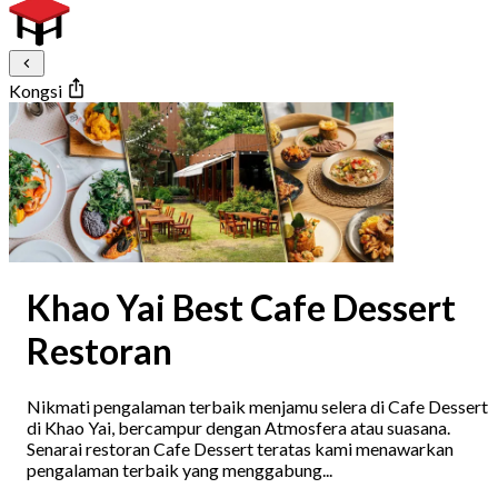
Kongsi
Khao Yai Best Cafe Dessert
Restoran
Nikmati pengalaman terbaik menjamu selera di Cafe Dessert
di Khao Yai, bercampur dengan Atmosfera atau suasana.
Senarai restoran Cafe Dessert teratas kami menawarkan
pengalaman terbaik yang menggabung...