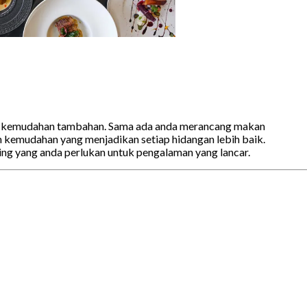
 dan kemudahan tambahan. Sama ada anda merancang makan
n kemudahan yang menjadikan setiap hidangan lebih baik.
ng yang anda perlukan untuk pengalaman yang lancar.