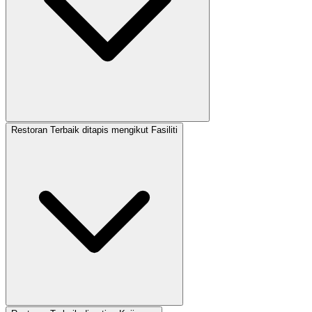
Restoran Terbaik ditapis mengikut Fasiliti