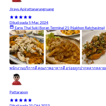
Jirayu Apirattanarungruang
Dikaji pada 5 Mac 2024
Earw Thai Suki Boran Terminal 21 (Nakhon Ratchasima)
พนักงานบริการดี คุณภาพอาหารดี อร่อยถูกปากหลากหลาย
Pattarapon
Dikaji pada 21 Okt 2023