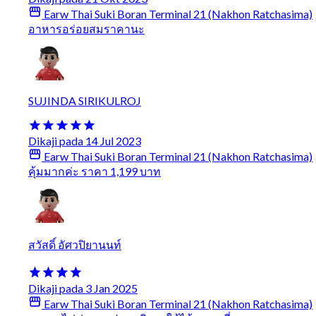
Earw Thai Suki Boran Terminal 21 (Nakhon Ratchasima)
อาหารอร่อยสมราคานะ
SUJINDA SIRIKULROJ
Dikaji pada 14 Jul 2023
Earw Thai Suki Boran Terminal 21 (Nakhon Ratchasima)
คุ้มมากค่ะ ราคา 1,199 บาท
สวัสดิ์ อัศวปิยานนท์
Dikaji pada 3 Jan 2025
Earw Thai Suki Boran Terminal 21 (Nakhon Ratchasima)