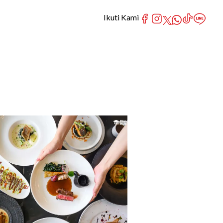
Ikuti Kami