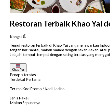
Restoran Terbaik Khao Yai d
Kongsi
Temui restoran terbaik di Khao Yai yang menawarkan Indoo
tengah hari santai, makan malam dengan rakan-rakan, atau 
Jelajahi tempat-tempat dengan rating teratas yang mengga
Khao Yai
Penapis teratas
Terdekat Pertama
Terima Kod Promo / Kad Hadiah
Jenis Pakej
Makan Sepuasnya