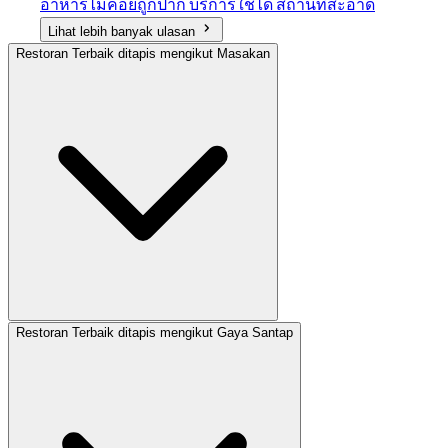
อาหารไม่ค่อยถูกปาก บริการใช้ได้ สถานที่สะอาด
Lihat lebih banyak ulasan
Restoran Terbaik ditapis mengikut Masakan
Restoran Terbaik ditapis mengikut Gaya Santap