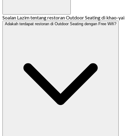
Soalan Lazim tentang restoran Outdoor Seating di khao-yai
Adakah terdapat restoran di Outdoor Seating dengan Free Wifi?