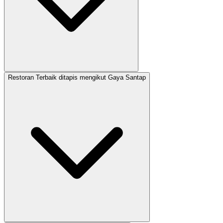
Restoran Terbaik ditapis mengikut Gaya Santap