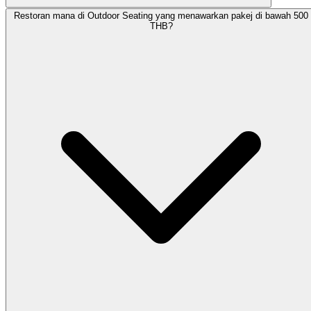
Restoran mana di Outdoor Seating yang menawarkan pakej di bawah 500
THB?