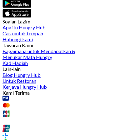
Soalan Lazim
Apa itu Hungry Hub
Cara untuk tempah
Hubungi kami
Tawaran Kami
Bagaimana untuk Mendapatkan &
Menukar Mata Hungry
Kad Hadiah
Lain-lain
Blog Hungry Hub
Untuk Restoran
Kerjaya Hungry Hub
Kami Terima