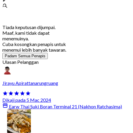
Tiada keputusan dijumpai.
Maaf, kami tidak dapat
menemuinya.
Cuba kosongkan penapis untuk
menemui lebih banyak tawaran.
Padam Semua Penapis
Ulasan Pelanggan
Jirayu Apirattanarungruang
Dikaji pada 5 Mac 2024
Earw Thai Suki Boran Terminal 21 (Nakhon Ratchasima)