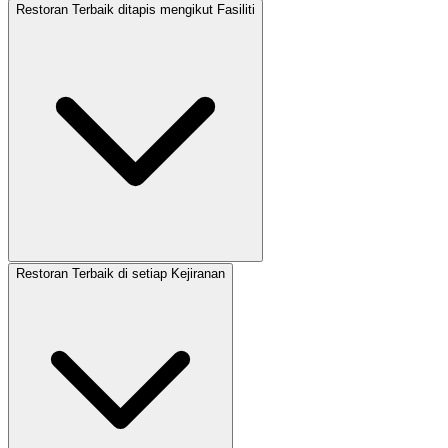
Restoran Terbaik ditapis mengikut Fasiliti
Restoran Terbaik di setiap Kejiranan