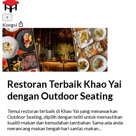
Kongsi
Restoran Terbaik Khao Yai
dengan Outdoor Seating
Temui restoran terbaik di Khao Yai yang menawarkan
Outdoor Seating, dipilih dengan teliti untuk memastikan
kualiti makan dan kemudahan tambahan. Sama ada anda
merancang makan tengah hari santai, makan...