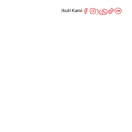
Ikuti Kami