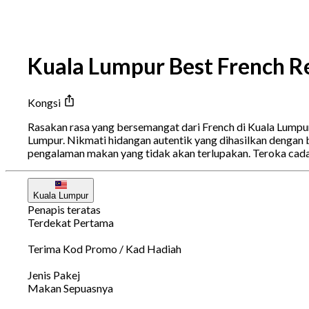
Kuala Lumpur Best French R
Kongsi
Rasakan rasa yang bersemangat dari French di Kuala Lumpur, 
Lumpur. Nikmati hidangan autentik yang dihasilkan dengan 
pengalaman makan yang tidak akan terlupakan. Teroka cad
Kuala Lumpur
Penapis teratas
Terdekat Pertama
Terima Kod Promo / Kad Hadiah
Jenis Pakej
Makan Sepuasnya