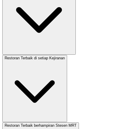
Restoran Terbaik di setiap Kejiranan
Restoran Terbaik berhampiran Stesen MRT