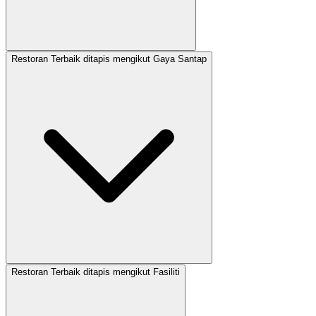
Restoran Terbaik ditapis mengikut Gaya Santap
Restoran Terbaik ditapis mengikut Fasiliti