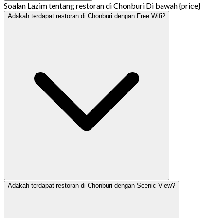
Soalan Lazim tentang restoran di Chonburi Di bawah {price}
Adakah terdapat restoran di Chonburi dengan Free Wifi?
Adakah terdapat restoran di Chonburi dengan Scenic View?