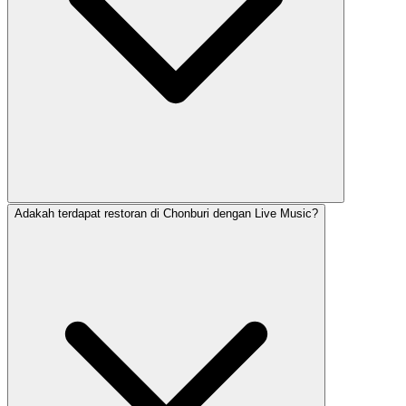
Adakah terdapat restoran di Chonburi dengan Live Music?