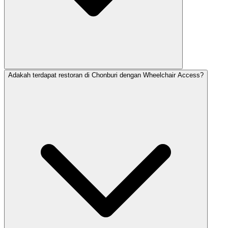
Adakah terdapat restoran di Chonburi dengan Wheelchair Access?