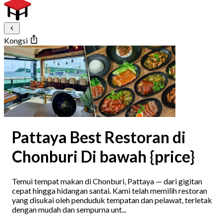
Kongsi
Pattaya Best Restoran di
Chonburi Di bawah {price}
Temui tempat makan di Chonburi, Pattaya — dari gigitan
cepat hingga hidangan santai. Kami telah memilih restoran
yang disukai oleh penduduk tempatan dan pelawat, terletak
dengan mudah dan sempurna unt...