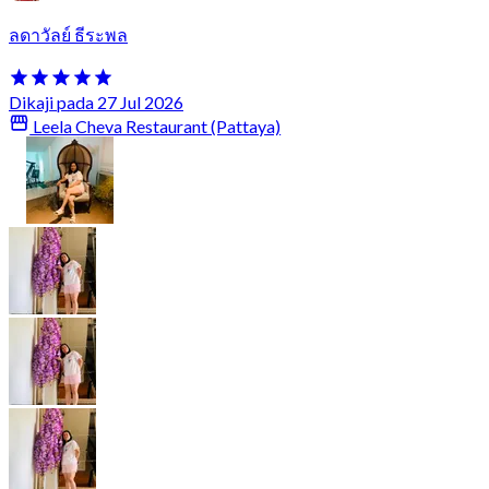
ลดาวัลย์ ธีระพล
Dikaji pada 27 Jul 2026
Leela Cheva Restaurant (Pattaya)