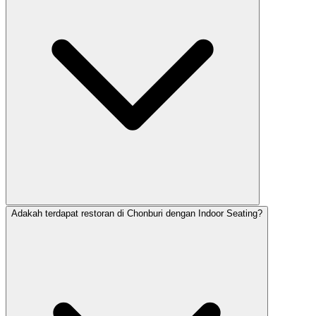
Adakah terdapat restoran di Chonburi dengan Indoor Seating?