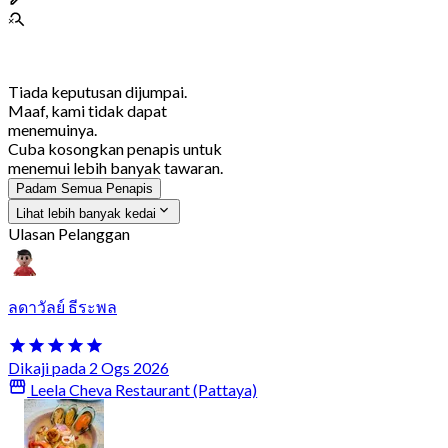
Tiada keputusan dijumpai.
Maaf, kami tidak dapat
menemuinya.
Cuba kosongkan penapis untuk
menemui lebih banyak tawaran.
Padam Semua Penapis
Lihat lebih banyak kedai
Ulasan Pelanggan
ลดาวัลย์ ธีระพล
Dikaji pada 2 Ogs 2026
Leela Cheva Restaurant (Pattaya)