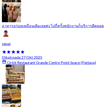
อาหารอร่อยเหมือนเดิมเลยค่ะไปกี่ครั้งพนักงานก็บริการดีตลอด
sepai
Dikaji pada 27 Okt 2025
Orbit Restaurant Grande Centre Point Space (Pattaya)