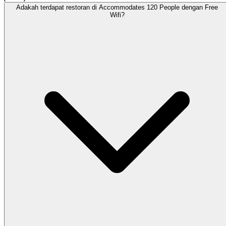
Adakah terdapat restoran di Accommodates 120 People dengan Free
Wifi?