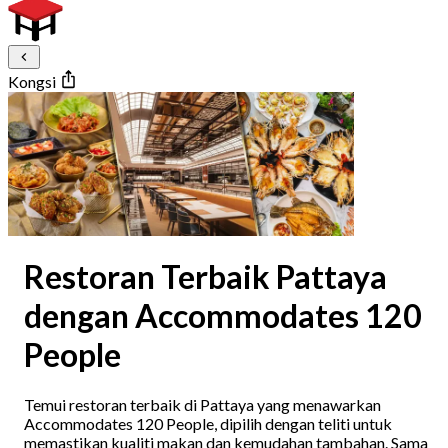
Kongsi
Restoran Terbaik Pattaya
dengan Accommodates 120
People
Temui restoran terbaik di Pattaya yang menawarkan
Accommodates 120 People, dipilih dengan teliti untuk
memastikan kualiti makan dan kemudahan tambahan. Sama