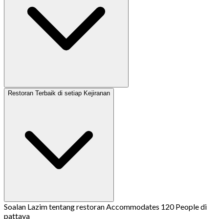
Restoran Terbaik di setiap Kejiranan
Soalan Lazim tentang restoran Accommodates 120 People di
pattaya