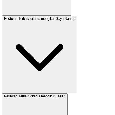
Restoran Terbaik ditapis mengikut Gaya Santap
Restoran Terbaik ditapis mengikut Fasiliti