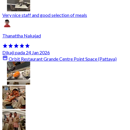
Very nice staff and good selection of meals
Thanattha Nakajad
Dikaji pada 24 Jan 2026
Orbit Restaurant Grande Centre Point Space (Pattaya)