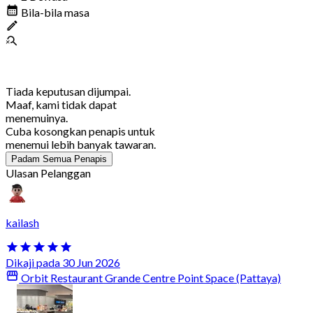
Bila-bila masa
Tiada keputusan dijumpai.
Maaf, kami tidak dapat
menemuinya.
Cuba kosongkan penapis untuk
menemui lebih banyak tawaran.
Padam Semua Penapis
Ulasan Pelanggan
kailash
Dikaji pada 30 Jun 2026
Orbit Restaurant Grande Centre Point Space (Pattaya)