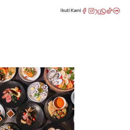
Ikuti Kami