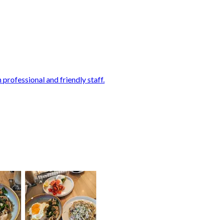
 professional and friendly staff.