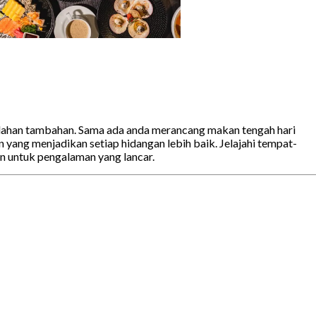
mudahan tambahan. Sama ada anda merancang makan tengah hari
yang menjadikan setiap hidangan lebih baik. Jelajahi tempat-
n untuk pengalaman yang lancar.