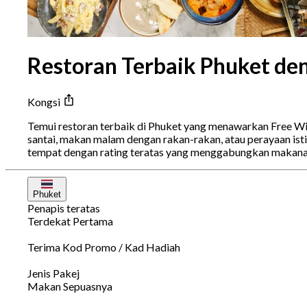
Restoran Terbaik Phuket den
Kongsi
Temui restoran terbaik di Phuket yang menawarkan Free Wi
santai, makan malam dengan rakan-rakan, atau perayaan ist
tempat dengan rating teratas yang menggabungkan makanan 
Phuket
Penapis teratas
Terdekat Pertama
Terima Kod Promo / Kad Hadiah
Jenis Pakej
Makan Sepuasnya