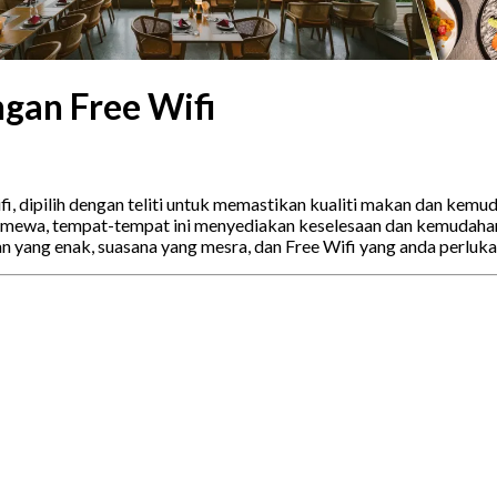
gan Free Wifi
fi, dipilih dengan teliti untuk memastikan kualiti makan dan ke
imewa, tempat-tempat ini menyediakan keselesaan dan kemudahan 
yang enak, suasana yang mesra, dan Free Wifi yang anda perluka