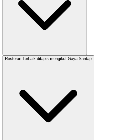
Restoran Terbaik ditapis mengikut Gaya Santap