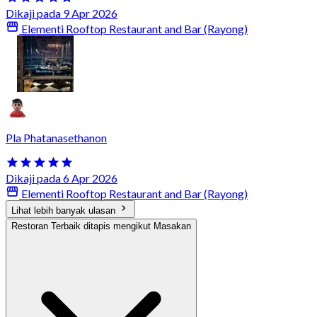
Dikaji pada 9 Apr 2026
Elementi Rooftop Restaurant and Bar (Rayong)
Pla Phatanasethanon
Dikaji pada 6 Apr 2026
Elementi Rooftop Restaurant and Bar (Rayong)
Lihat lebih banyak ulasan
Restoran Terbaik ditapis mengikut Masakan