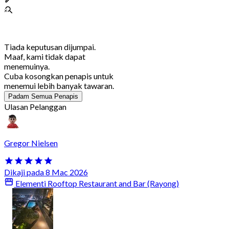
Tiada keputusan dijumpai.
Maaf, kami tidak dapat
menemuinya.
Cuba kosongkan penapis untuk
menemui lebih banyak tawaran.
Padam Semua Penapis
Ulasan Pelanggan
Gregor Nielsen
Dikaji pada 8 Mac 2026
Elementi Rooftop Restaurant and Bar (Rayong)