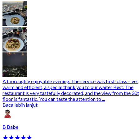
A thoroughly enjoyable evening. The service was first-class – ver
warm and efficient, a special thank you to our waiter Best. The
restaurant is very tastefully decorated, and the view from the 30
floor is fantastic. You can taste the attention to ...
Baca lebih lanjut
B Babe