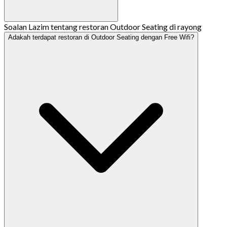
Soalan Lazim tentang restoran Outdoor Seating di rayong
Adakah terdapat restoran di Outdoor Seating dengan Free Wifi?