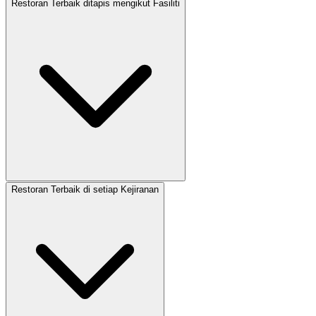
Restoran Terbaik ditapis mengikut Fasiliti
Restoran Terbaik di setiap Kejiranan