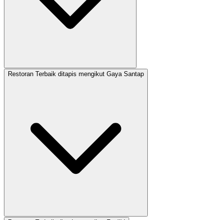
Restoran Terbaik ditapis mengikut Gaya Santap