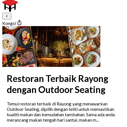
Kongsi
Restoran Terbaik Rayong
dengan Outdoor Seating
Temui restoran terbaik di Rayong yang menawarkan
Outdoor Seating, dipilih dengan teliti untuk memastikan
kualiti makan dan kemudahan tambahan. Sama ada anda
merancang makan tengah hari santai, makan m...