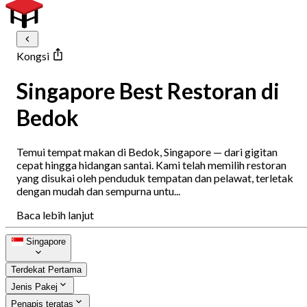
Kongsi
Singapore Best Restoran di
Bedok
Temui tempat makan di Bedok, Singapore — dari gigitan
cepat hingga hidangan santai. Kami telah memilih restoran
yang disukai oleh penduduk tempatan dan pelawat, terletak
dengan mudah dan sempurna untu...
Baca lebih lanjut
Singapore
Terdekat Pertama
Jenis Pakej
Penapis teratas