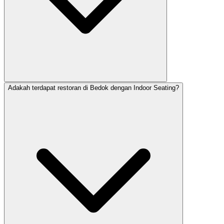
Adakah terdapat restoran di Bedok dengan Indoor Seating?