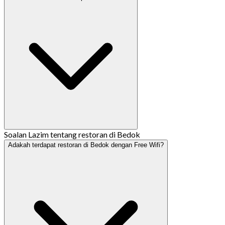
Soalan Lazim tentang restoran di Bedok
Adakah terdapat restoran di Bedok dengan Free Wifi?