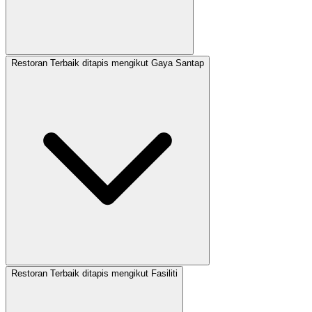
Restoran Terbaik ditapis mengikut Gaya Santap
Restoran Terbaik ditapis mengikut Fasiliti