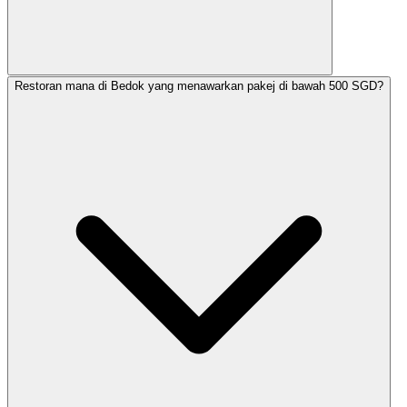
Restoran mana di Bedok yang menawarkan pakej di bawah 500 SGD?