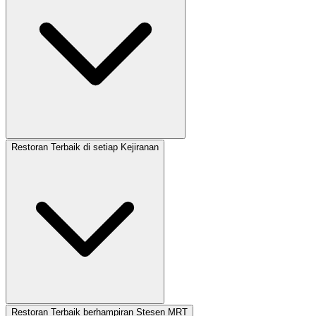
Restoran Terbaik di setiap Kejiranan
Restoran Terbaik berhampiran Stesen MRT