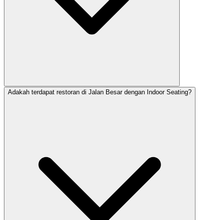
Adakah terdapat restoran di Jalan Besar dengan Indoor Seating?