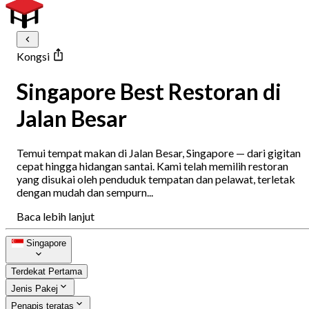
Kongsi
Singapore Best Restoran di
Jalan Besar
Temui tempat makan di Jalan Besar, Singapore — dari gigitan
cepat hingga hidangan santai. Kami telah memilih restoran
yang disukai oleh penduduk tempatan dan pelawat, terletak
dengan mudah dan sempurn...
Baca lebih lanjut
Singapore
Terdekat Pertama
Jenis Pakej
Penapis teratas