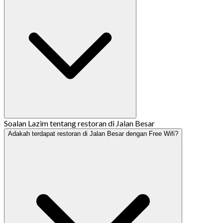
Soalan Lazim tentang restoran di Jalan Besar
Adakah terdapat restoran di Jalan Besar dengan Free Wifi?