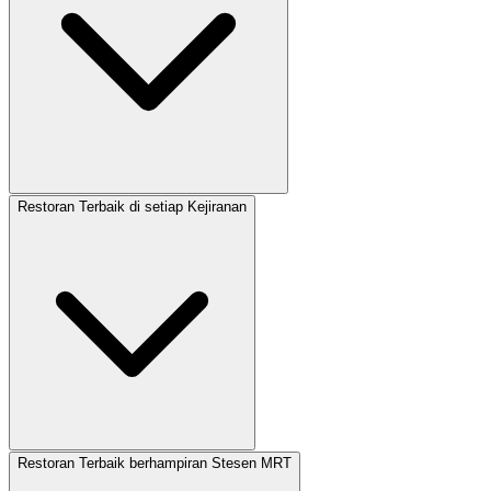
Restoran Terbaik di setiap Kejiranan
Restoran Terbaik berhampiran Stesen MRT