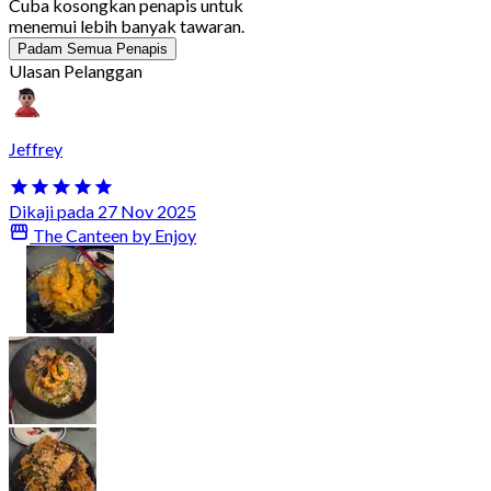
Cuba kosongkan penapis untuk
menemui lebih banyak tawaran.
Padam Semua Penapis
Ulasan Pelanggan
Jeffrey
Dikaji pada 27 Nov 2025
The Canteen by Enjoy