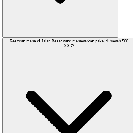
Restoran mana di Jalan Besar yang menawarkan pakej di bawah 500
SGD?