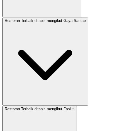
Restoran Terbaik ditapis mengikut Gaya Santap
Restoran Terbaik ditapis mengikut Fasiliti