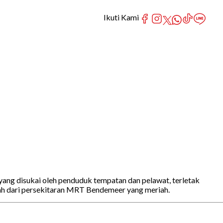
Ikuti Kami
yang disukai oleh penduduk tempatan dan pelawat, terletak
ah dari persekitaran MRT Bendemeer yang meriah.