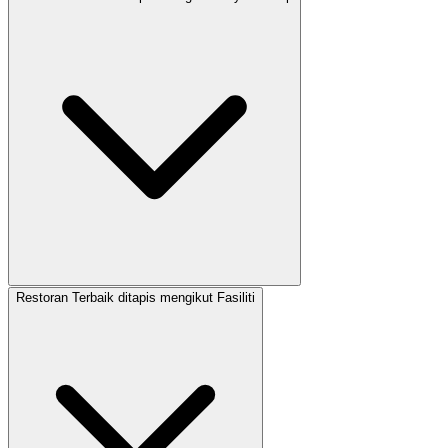
Restoran Terbaik ditapis mengikut Fasiliti