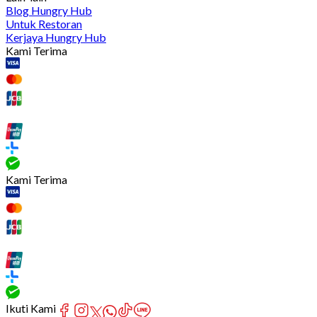
Blog Hungry Hub
Untuk Restoran
Kerjaya Hungry Hub
Kami Terima
Kami Terima
Ikuti Kami