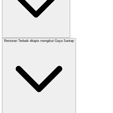
Restoran Terbaik ditapis mengikut Gaya Santap