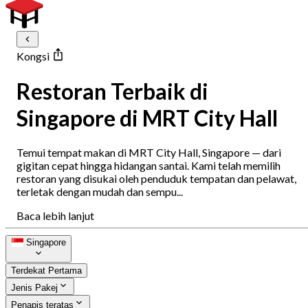
Kongsi
Restoran Terbaik di
Singapore di MRT City Hall
Temui tempat makan di MRT City Hall, Singapore — dari
gigitan cepat hingga hidangan santai. Kami telah memilih
restoran yang disukai oleh penduduk tempatan dan pelawat,
terletak dengan mudah dan sempu...
Baca lebih lanjut
Singapore
Terdekat Pertama
Jenis Pakej
Penapis teratas