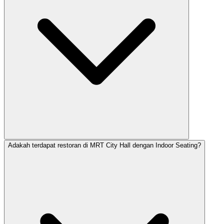
Adakah terdapat restoran di MRT City Hall dengan Indoor Seating?