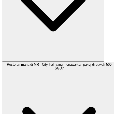
Restoran mana di MRT City Hall yang menawarkan pakej di bawah 500
SGD?