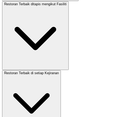
Restoran Terbaik ditapis mengikut Fasiliti
Restoran Terbaik di setiap Kejiranan