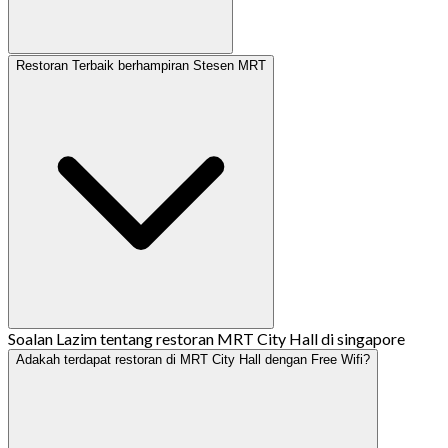
Restoran Terbaik berhampiran Stesen MRT
Soalan Lazim tentang restoran MRT City Hall di singapore
Adakah terdapat restoran di MRT City Hall dengan Free Wifi?