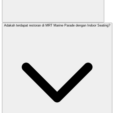
Adakah terdapat restoran di MRT Marine Parade dengan Indoor Seating?