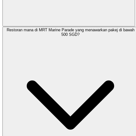
Restoran mana di MRT Marine Parade yang menawarkan pakej di bawah
500 SGD?