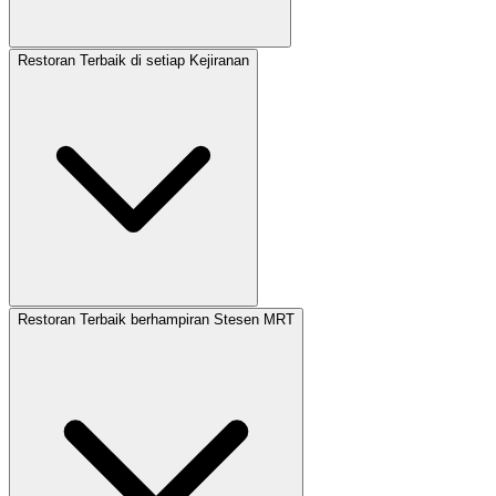
Restoran Terbaik di setiap Kejiranan
Restoran Terbaik berhampiran Stesen MRT