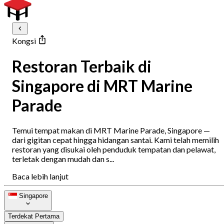
Kongsi
Restoran Terbaik di
Singapore di MRT Marine
Parade
Temui tempat makan di MRT Marine Parade, Singapore —
dari gigitan cepat hingga hidangan santai. Kami telah memilih
restoran yang disukai oleh penduduk tempatan dan pelawat,
terletak dengan mudah dan s...
Baca lebih lanjut
Singapore
Terdekat Pertama