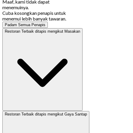
Maaf, kami tidak dapat
menemuinya.
Cuba kosongkan penapis untuk
menemui lebih banyak tawaran.
Padam Semua Penapis
Restoran Terbaik ditapis mengikut Masakan
Restoran Terbaik ditapis mengikut Gaya Santap