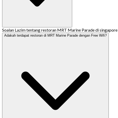
Soalan Lazim tentang restoran MRT Marine Parade di singapore
Adakah terdapat restoran di MRT Marine Parade dengan Free Wifi?