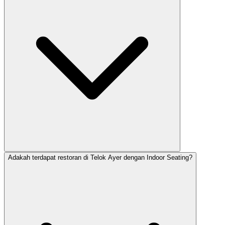
Adakah terdapat restoran di Telok Ayer dengan Indoor Seating?