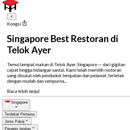
Kongsi
Singapore Best Restoran di
Telok Ayer
Temui tempat makan di Telok Ayer, Singapore — dari gigitan
cepat hingga hidangan santai. Kami telah memilih restoran
yang disukai oleh penduduk tempatan dan pelawat, terletak
dengan mudah dan sempurna...
Baca lebih lanjut
Singapore
Terdekat Pertama
Jenis Pakej
Penapis teratas