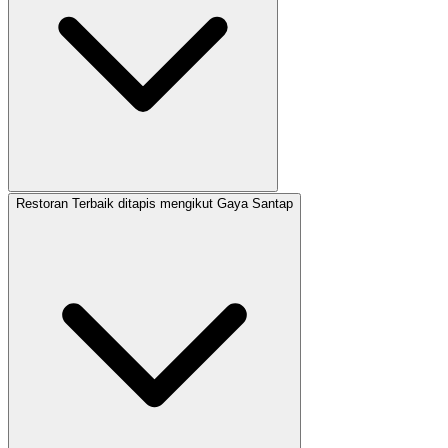
Restoran Terbaik ditapis mengikut Gaya Santap