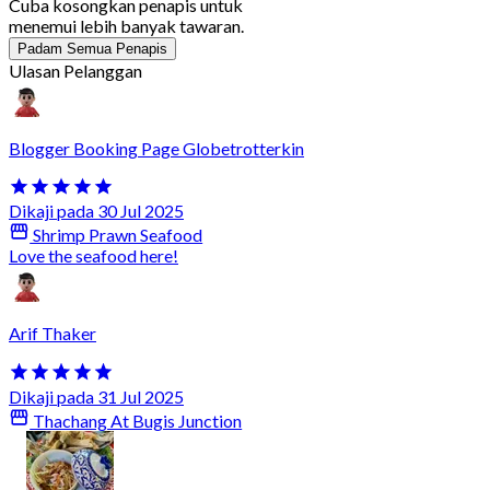
Cuba kosongkan penapis untuk
menemui lebih banyak tawaran.
Padam Semua Penapis
Ulasan Pelanggan
Blogger Booking Page Globetrotterkin
Dikaji pada 30 Jul 2025
Shrimp Prawn Seafood
Love the seafood here!
Arif Thaker
Dikaji pada 31 Jul 2025
Thachang At Bugis Junction