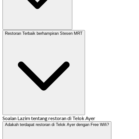
Restoran Terbaik berhampiran Stesen MRT
Soalan Lazim tentang restoran di Telok Ayer
Adakah terdapat restoran di Telok Ayer dengan Free Wifi?