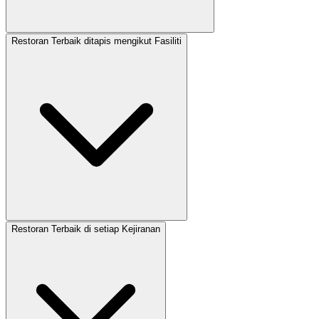
Restoran Terbaik ditapis mengikut Fasiliti
Restoran Terbaik di setiap Kejiranan