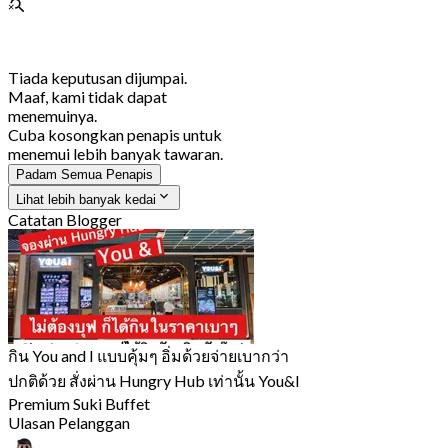
Tiada keputusan dijumpai.
Maaf, kami tidak dapat
menemuinya.
Cuba kosongkan penapis untuk
menemui lebih banyak tawaran.
Padam Semua Penapis
Lihat lebih banyak kedai
Catatan Blogger
กิน You and I แบบคุ้มๆ อิ่มด้วยจ่ายเบากว่า
ปกติด้วย สั่งผ่าน Hungry Hub เท่านั้น You&I
Premium Suki Buffet
Ulasan Pelanggan