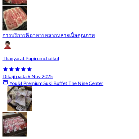
การบริการดี อาหารหลากหลายเนื้อคุณภาพ
Thanyarat Pupiromchaikul
Dikaji pada 6 Nov 2025
You&I Premium Suki Buffet The Nine Center