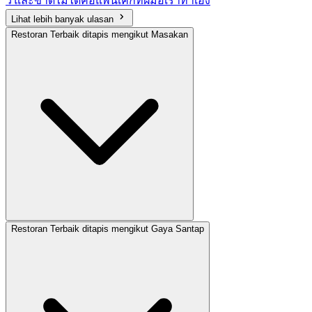
Lihat lebih banyak ulasan
Restoran Terbaik ditapis mengikut Masakan
Restoran Terbaik ditapis mengikut Gaya Santap