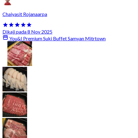
Chaiyasit Rojanaarpa
Dikaji pada 8 Nov 2025
You&I Premium Suki Buffet Samyan Mitrtown