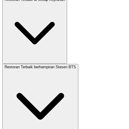
Restoran Terbaik berhampiran Stesen BTS