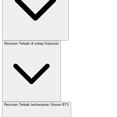
Restoran Terbaik di setiap Kejiranan
Restoran Terbaik berhampiran Stesen BTS