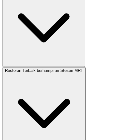
Restoran Terbaik berhampiran Stesen MRT