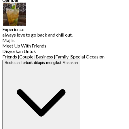
Experience
always love to go back and chill out.
Majlis
Meet Up With Friends
Disyorkan Untuk
Friends
|
Couple
|
Business
|
Family
|
Special Occasion
Restoran Terbaik ditapis mengikut Masakan