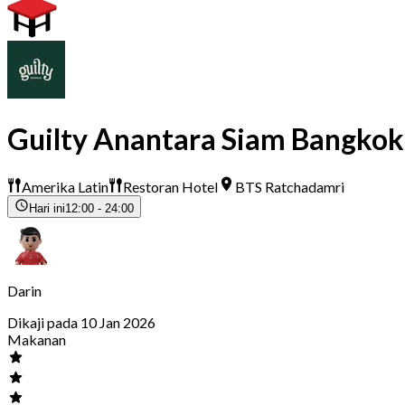
Guilty Anantara Siam Bangkok
Amerika Latin
Restoran Hotel
BTS Ratchadamri
Hari ini
12:00 - 24:00
Darin
Dikaji pada 10 Jan 2026
Makanan