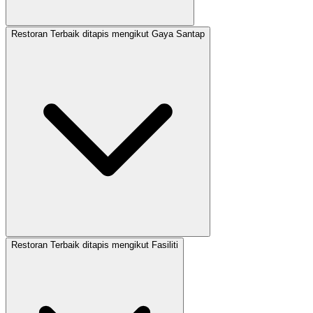
Restoran Terbaik ditapis mengikut Gaya Santap
Restoran Terbaik ditapis mengikut Fasiliti