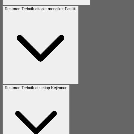
Restoran Terbaik ditapis mengikut Fasiliti
Restoran Terbaik di setiap Kejiranan