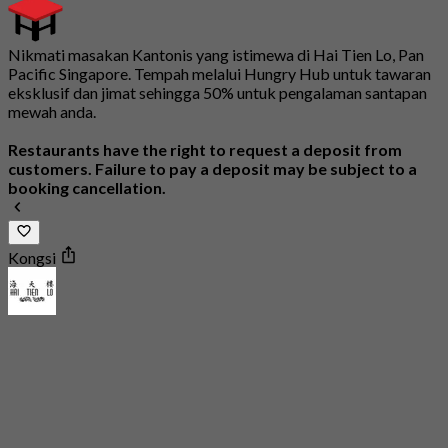
Nikmati masakan Kantonis yang istimewa di Hai Tien Lo, Pan
Pacific Singapore. Tempah melalui Hungry Hub untuk tawaran
eksklusif dan jimat sehingga 50% untuk pengalaman santapan
mewah anda.
Restaurants have the right to request a deposit from
customers. Failure to pay a deposit may be subject to a
booking cancellation.
Kongsi