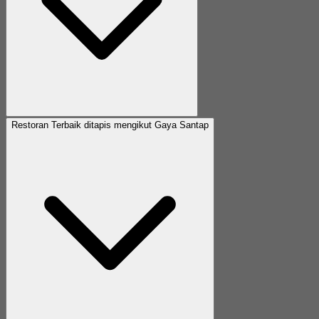
Restoran Terbaik ditapis mengikut Gaya Santap