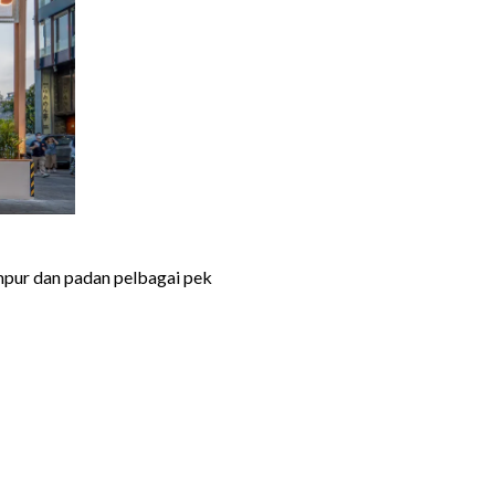
ampur dan padan pelbagai pek