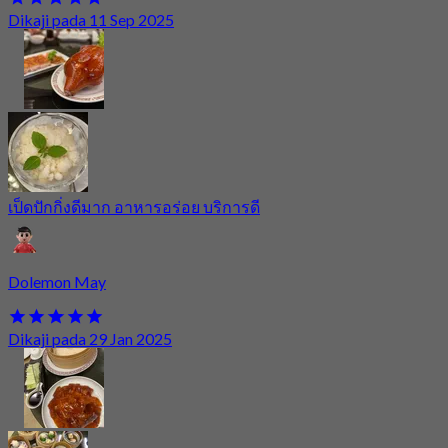
Dikaji pada 11 Sep 2025
เป็ดปักกิ่งดีมาก อาหารอร่อย บริการดี
Dolemon May
Dikaji pada 29 Jan 2025