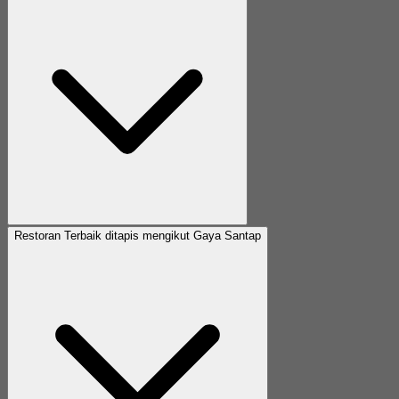
Restoran Terbaik ditapis mengikut Gaya Santap