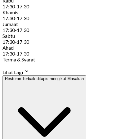
Rabu
17:30-17:30
Khamis
17:30-17:30
Jumaat
17:30-17:30
Sabtu
17:30-17:30
Ahad
17:30-17:30
Terma & Syarat
Lihat Lagi
Restoran Terbaik ditapis mengikut Masakan