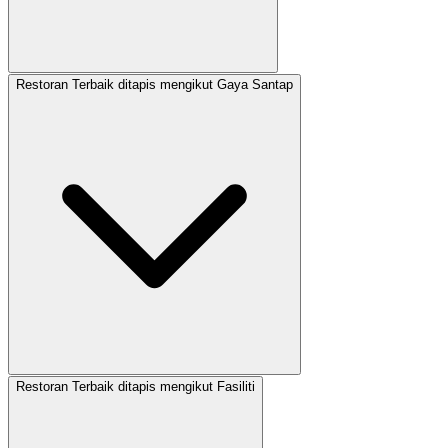
Restoran Terbaik ditapis mengikut Gaya Santap
Restoran Terbaik ditapis mengikut Fasiliti