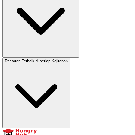
Restoran Terbaik di setiap Kejiranan