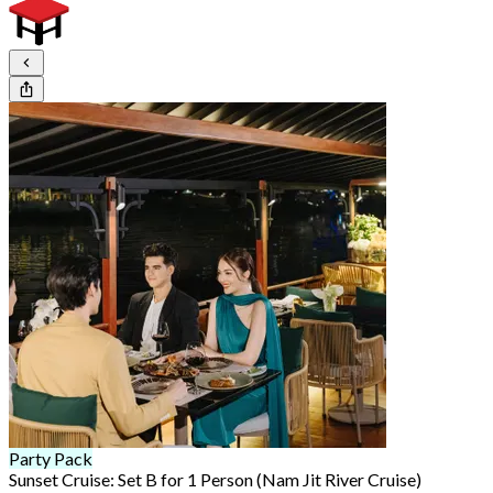
Party Pack
Sunset Cruise: Set B for 1 Person (Nam Jit River Cruise)