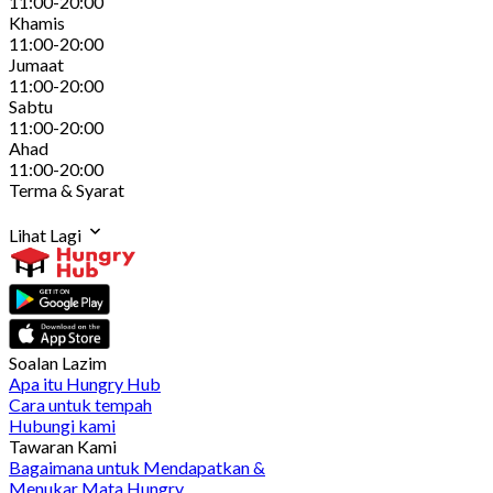
11:00-20:00
Khamis
11:00-20:00
Jumaat
11:00-20:00
Sabtu
11:00-20:00
Ahad
11:00-20:00
Terma & Syarat
Lihat Lagi
Soalan Lazim
Apa itu Hungry Hub
Cara untuk tempah
Hubungi kami
Tawaran Kami
Bagaimana untuk Mendapatkan &
Menukar Mata Hungry