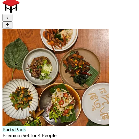
Party Pack
Premium Set for 4 People