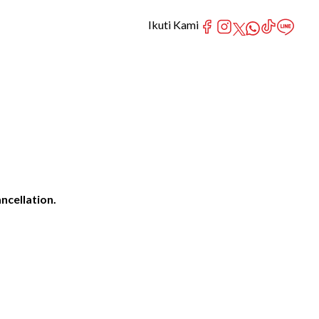
Ikuti Kami
ncellation.