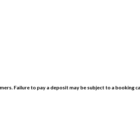
ers. Failure to pay a deposit may be subject to a booking ca