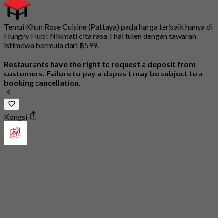
Temui Khun Rose Cuisine (Pattaya) pada harga terbaik hanya di
Hungry Hub! Nikmati cita rasa Thai tulen dengan tawaran
istimewa bermula dari ฿599.
Restaurants have the right to request a deposit from
customers. Failure to pay a deposit may be subject to a
booking cancellation.
Kongsi