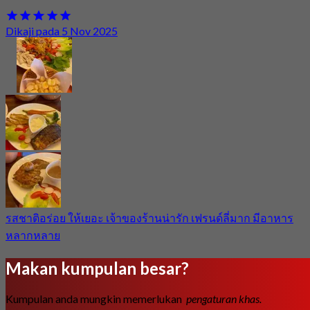
Dikaji pada 5 Nov 2025
รสชาติอร่อย ให้เยอะ เจ้าของร้านน่ารัก เฟรนด์ลี่มาก มีอาหาร
หลากหลาย
Makan kumpulan besar?
Kumpulan anda mungkin memerlukan
pengaturan khas.