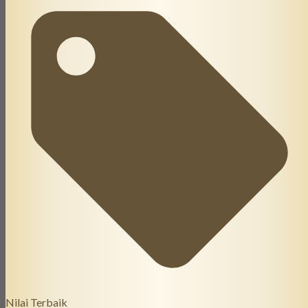
Nilai Terbaik