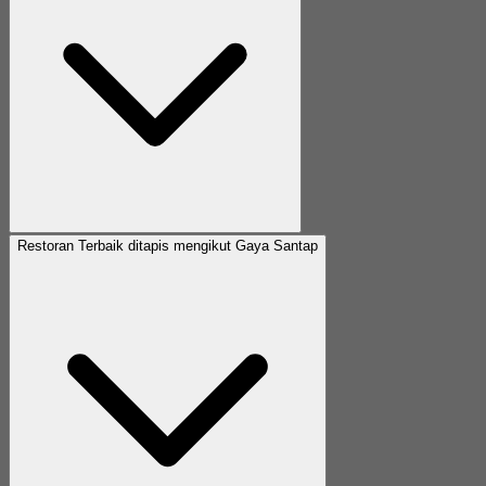
Restoran Terbaik ditapis mengikut Gaya Santap