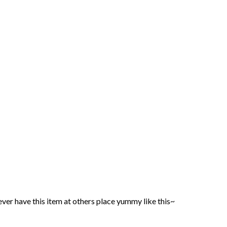
ever have this item at others place yummy like this~