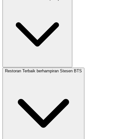
Restoran Terbaik berhampiran Stesen BTS