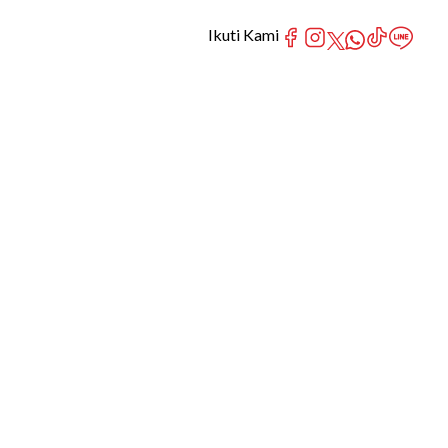
Ikuti Kami