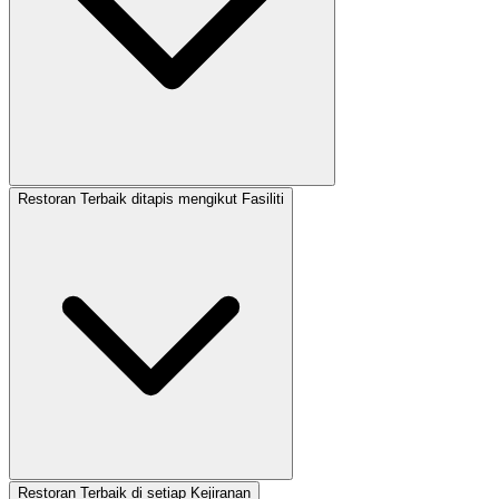
Restoran Terbaik ditapis mengikut Fasiliti
Restoran Terbaik di setiap Kejiranan