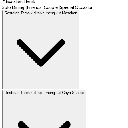
Disyorkan Untuk
Solo Dining
|
Friends
|
Couple
|
Special Occasion
Restoran Terbaik ditapis mengikut Masakan
Restoran Terbaik ditapis mengikut Gaya Santap