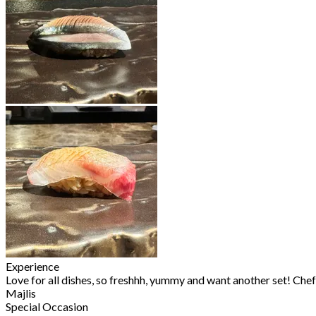
Experience
Love for all dishes, so freshhh, yummy and want another set! Chef 
Majlis
Special Occasion