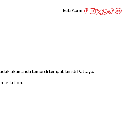
Ikuti Kami
dak akan anda temui di tempat lain di Pattaya.
ncellation.