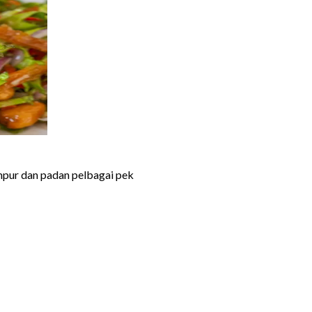
ampur dan padan pelbagai pek