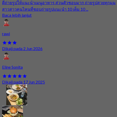
ดีถ่ายรูปให้แนะนำเมนูอาหาร ส่วนตัวชอบมาก ถ่ายรูปสวยทุกมุม
สาวสาวคนไหนที่ชอบถ่ายรูปแนะนำ 10 เต็ม 10 ...
Baca lebih lanjut
rawi
Dikaji pada 2 Jun 2026
Eline Sonita
Dikaji pada 17 Jun 2025