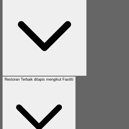
Restoran Terbaik ditapis mengikut Fasiliti