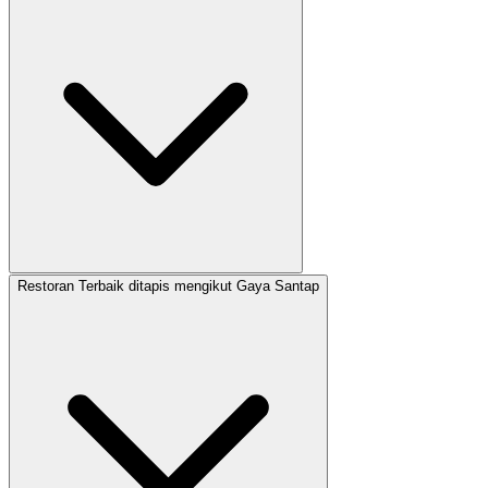
Restoran Terbaik ditapis mengikut Gaya Santap