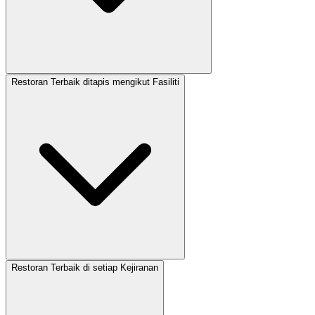
Restoran Terbaik ditapis mengikut Fasiliti
Restoran Terbaik di setiap Kejiranan