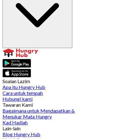
Soalan Lazim
Apa itu Hungry Hub
Cara untuk tempah
Hubungi kami
Tawaran Kami
Bagaimana untuk Mendapatkan &
Menukar Mata Hungry
Kad Hadiah
Lain-lain
Blog Hungry Hub