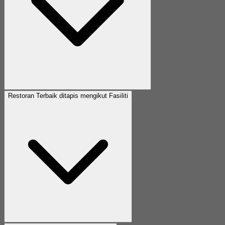
Restoran Terbaik ditapis mengikut Fasiliti