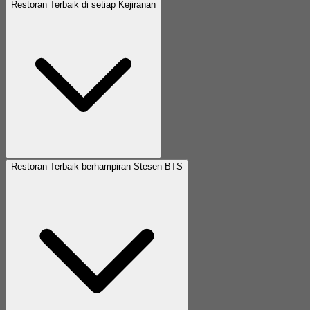
Restoran Terbaik di setiap Kejiranan
Restoran Terbaik berhampiran Stesen BTS