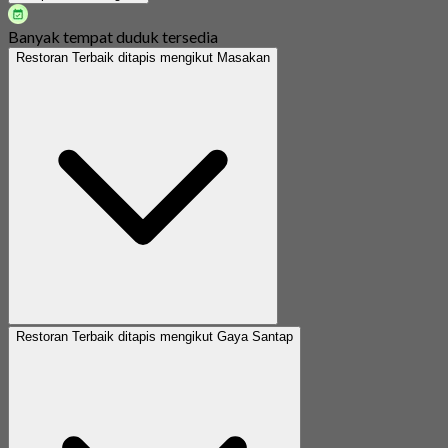
Banyak tempat duduk tersedia
Restoran Terbaik ditapis mengikut Masakan
Restoran Terbaik ditapis mengikut Gaya Santap