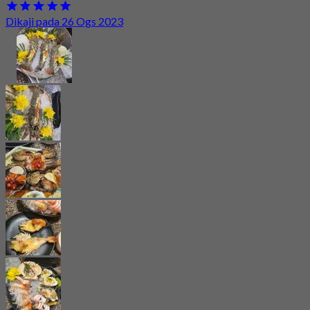
Dikaji pada 26 Ogs 2023