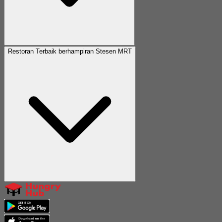
Restoran Terbaik berhampiran Stesen MRT