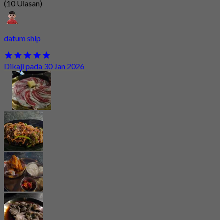
(10 Ulasan)
datum ship
Dikaji pada 30 Jan 2026