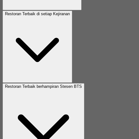
Restoran Terbaik di setiap Kejiranan
Restoran Terbaik berhampiran Stesen BTS