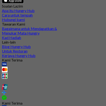
Soalan Lazim
Apa itu Hungry Hub
Cara untuk tempah
Hubungi kami
Tawaran Kami
Bagaimana untuk Mendapatkan &
Menukar Mata Hungry
Kad Hadiah
Lain-lain
Blog Hungry Hub
Untuk Restoran
Kerjaya Hungry Hub
Kami Terima
Kami Terima