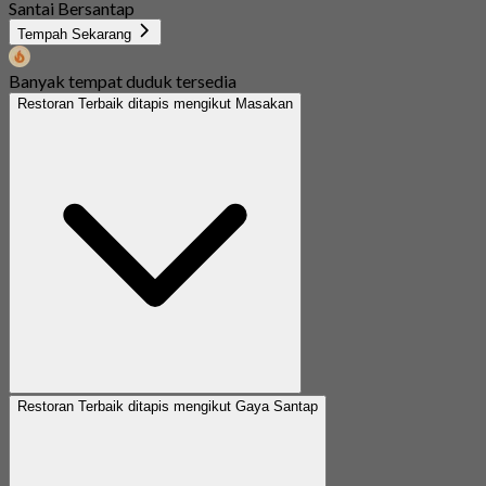
Santai Bersantap
Tempah Sekarang
Banyak tempat duduk tersedia
Restoran Terbaik ditapis mengikut Masakan
Restoran Terbaik ditapis mengikut Gaya Santap