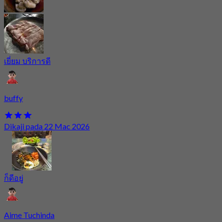
เยี่ยม บริการดี
buffy
Dikaji pada 22 Mac 2026
ก็ดีอยู่
Aime Tuchinda