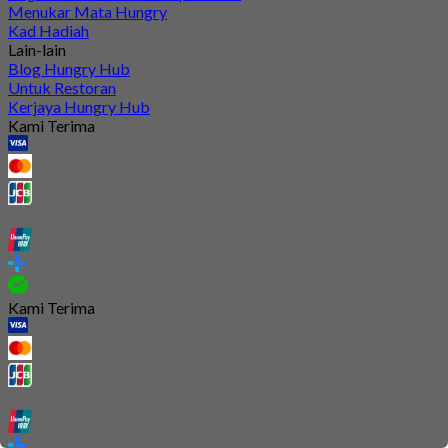
Menukar Mata Hungry
Kad Hadiah
Lain-lain
Blog Hungry Hub
Untuk Restoran
Kerjaya Hungry Hub
Kami Terima
Kami Terima