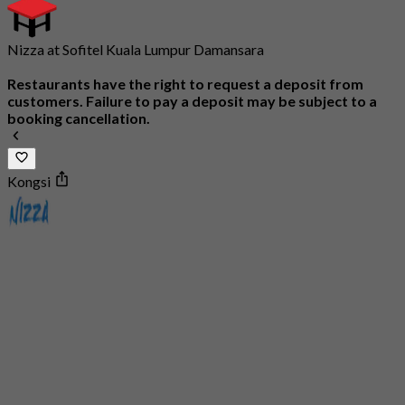
Nizza at Sofitel Kuala Lumpur Damansara
Restaurants have the right to request a deposit from
customers. Failure to pay a deposit may be subject to a
booking cancellation.
Kongsi