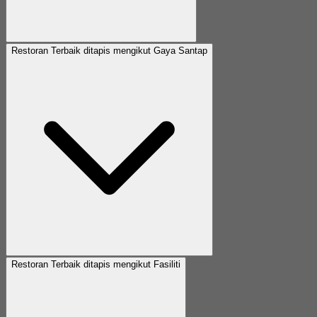
Restoran Terbaik ditapis mengikut Gaya Santap
Restoran Terbaik ditapis mengikut Fasiliti