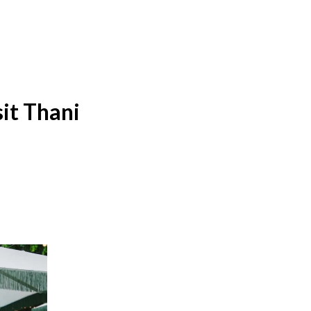
it Thani