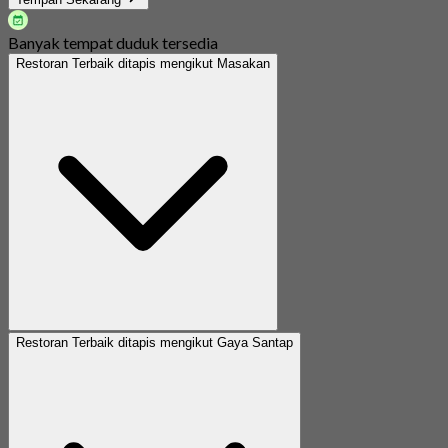
Banyak tempat duduk tersedia
Restoran Terbaik ditapis mengikut Masakan
Restoran Terbaik ditapis mengikut Gaya Santap