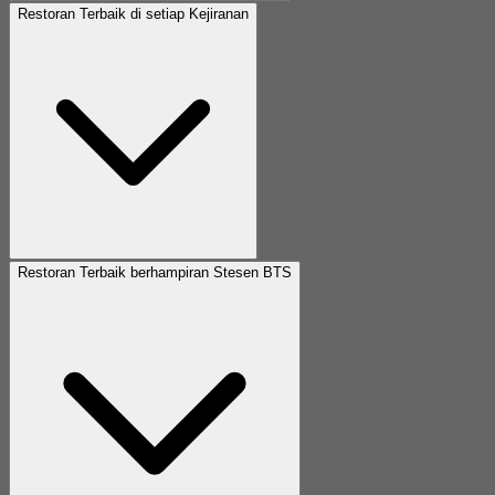
Restoran Terbaik di setiap Kejiranan
Restoran Terbaik berhampiran Stesen BTS