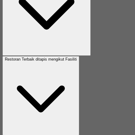
Restoran Terbaik ditapis mengikut Fasiliti