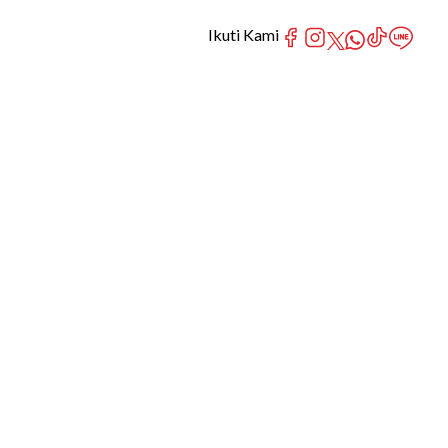
Ikuti Kami