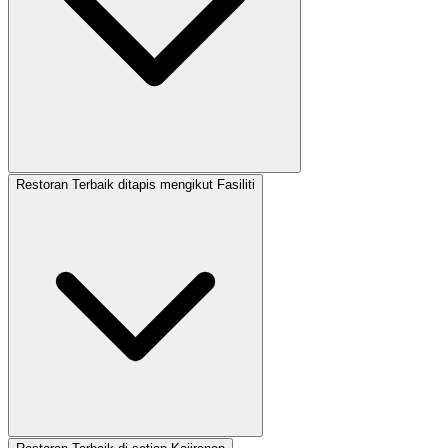
Restoran Terbaik ditapis mengikut Fasiliti