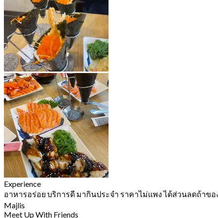
Experience
อาหารอร่อย บริการดี มากินประจำ ราคาไม่แพง ได้ส่วนลดถ้าขอ
Majlis
Meet Up With Friends