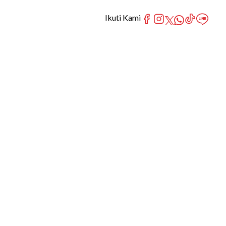
Ikuti Kami