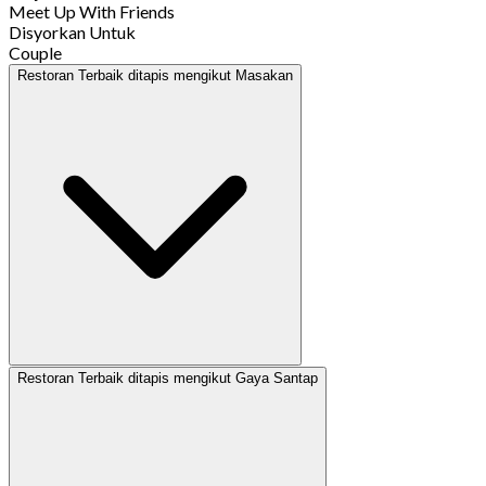
Meet Up With Friends
Disyorkan Untuk
Couple
Restoran Terbaik ditapis mengikut Masakan
Restoran Terbaik ditapis mengikut Gaya Santap