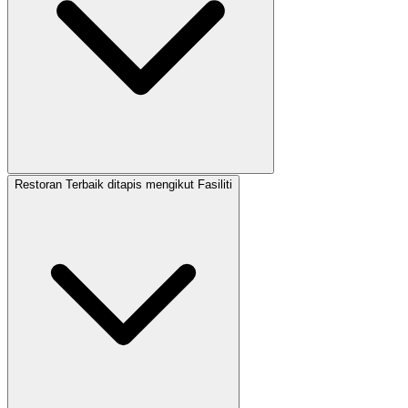
Restoran Terbaik ditapis mengikut Fasiliti