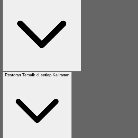
Restoran Terbaik di setiap Kejiranan