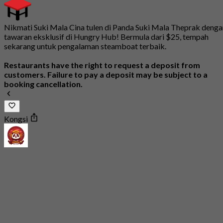
Nikmati Suki Mala Cina tulen di Panda Suki Mala Theprak denga
tawaran eksklusif di Hungry Hub! Bermula dari $25, tempah
sekarang untuk pengalaman steamboat terbaik.
Restaurants have the right to request a deposit from
customers. Failure to pay a deposit may be subject to a
booking cancellation.
Kongsi