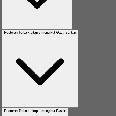
Restoran Terbaik ditapis mengikut Gaya Santap
Restoran Terbaik ditapis mengikut Fasiliti