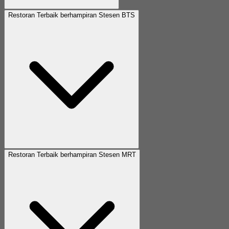
Restoran Terbaik berhampiran Stesen BTS
Restoran Terbaik berhampiran Stesen MRT