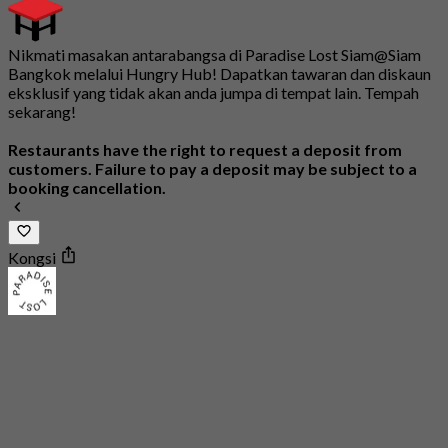
Nikmati masakan antarabangsa di Paradise Lost Siam@Siam
Bangkok melalui Hungry Hub! Dapatkan tawaran dan diskaun
eksklusif yang tidak akan anda jumpa di tempat lain. Tempah
sekarang!
Restaurants have the right to request a deposit from
customers. Failure to pay a deposit may be subject to a
booking cancellation.
Kongsi