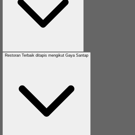
Restoran Terbaik ditapis mengikut Gaya Santap