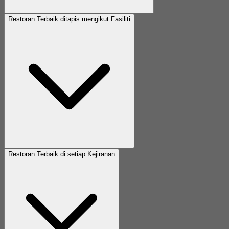
Restoran Terbaik ditapis mengikut Fasiliti
Restoran Terbaik di setiap Kejiranan