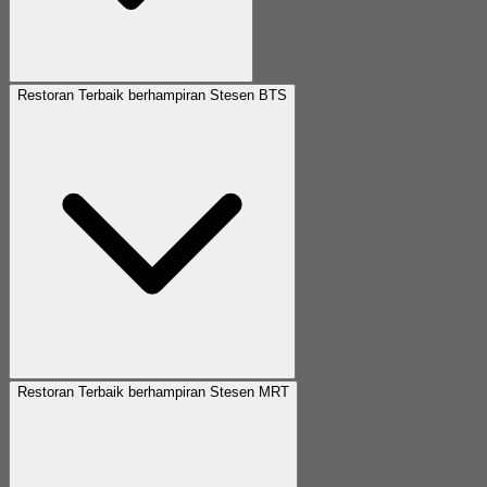
Restoran Terbaik berhampiran Stesen BTS
Restoran Terbaik berhampiran Stesen MRT