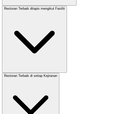
Restoran Terbaik ditapis mengikut Fasiliti
Restoran Terbaik di setiap Kejiranan