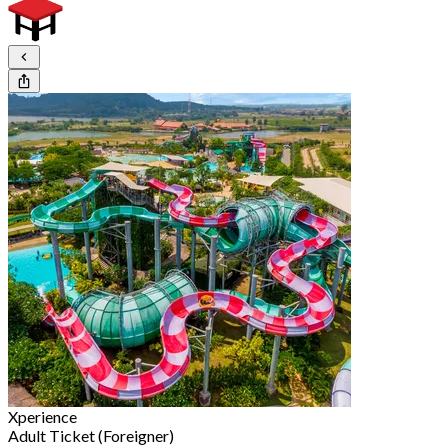
Xperience
Adult Ticket (Foreigner)