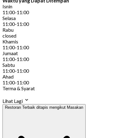
Waktu yang Dapat Ditempah
Isnin
11:00-11:00
Selasa
11:00-11:00
Rabu
closed
Khamis
11:00-11:00
Jumaat
11:00-11:00
Sabtu
11:00-11:00
Ahad
11:00-11:00
Terma & Syarat
Lihat Lagi
Restoran Terbaik ditapis mengikut Masakan