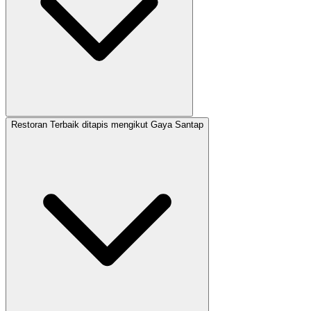
Restoran Terbaik ditapis mengikut Gaya Santap