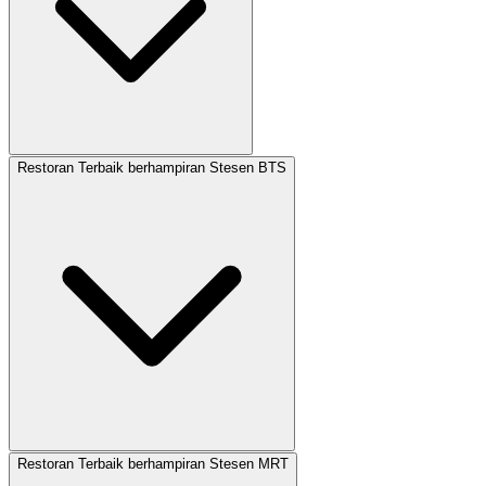
Restoran Terbaik berhampiran Stesen BTS
Restoran Terbaik berhampiran Stesen MRT