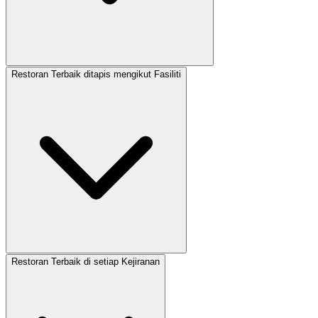
Restoran Terbaik ditapis mengikut Fasiliti
Restoran Terbaik di setiap Kejiranan