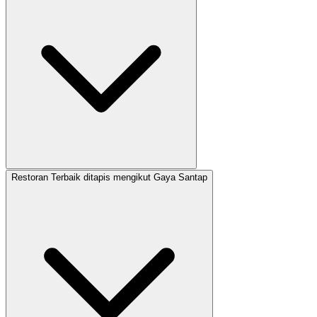
Restoran Terbaik ditapis mengikut Gaya Santap