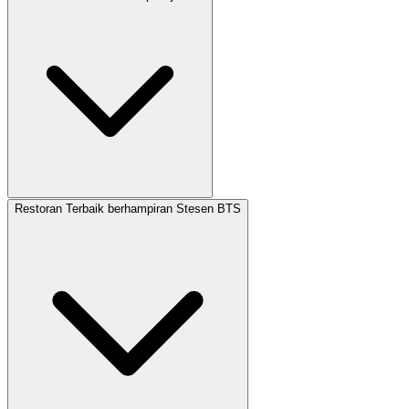
Restoran Terbaik berhampiran Stesen BTS