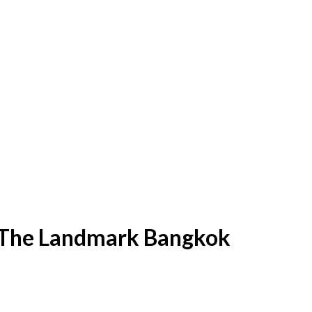
The Landmark Bangkok