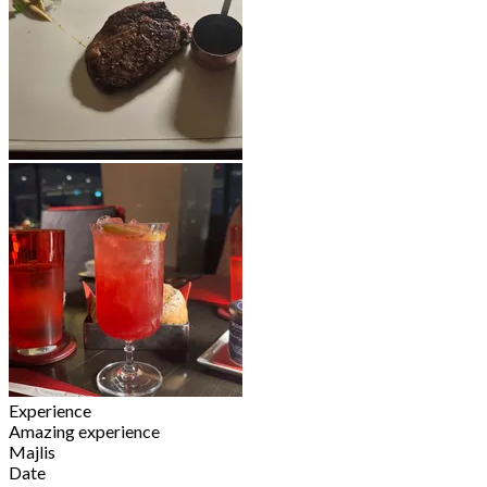
Experience
Amazing experience
Majlis
Date