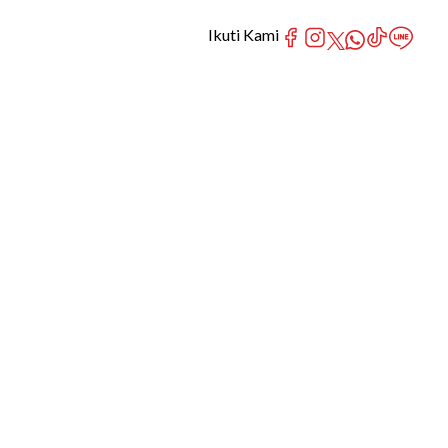
Ikuti Kami