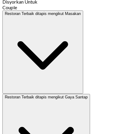
Disyorkan Untuk
Couple
Restoran Terbaik ditapis mengikut Masakan
Restoran Terbaik ditapis mengikut Gaya Santap