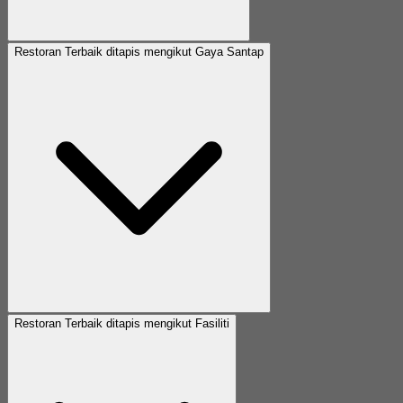
Restoran Terbaik ditapis mengikut Gaya Santap
Restoran Terbaik ditapis mengikut Fasiliti