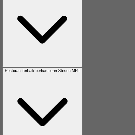
Restoran Terbaik berhampiran Stesen MRT