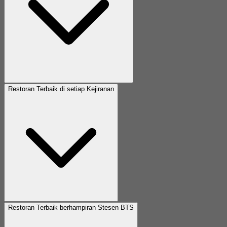
Restoran Terbaik di setiap Kejiranan
Restoran Terbaik berhampiran Stesen BTS