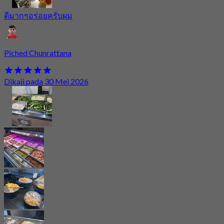
ดีมากๆอร่อยครับผม
Piched Chunrattana
Dikaji pada 30 Mei 2026