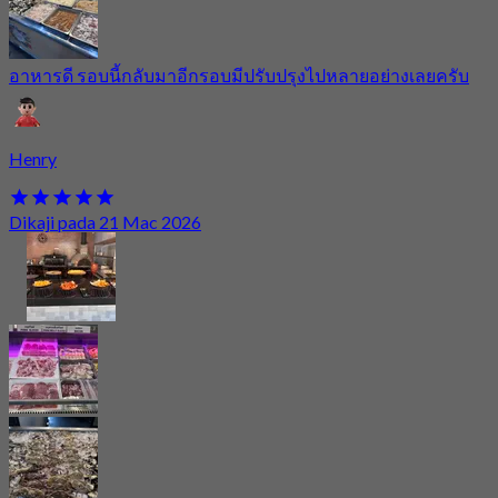
อาหารดี รอบนี้กลับมาอีกรอบมีปรับปรุงไปหลายอย่างเลยครับ
Henry
Dikaji pada 21 Mac 2026