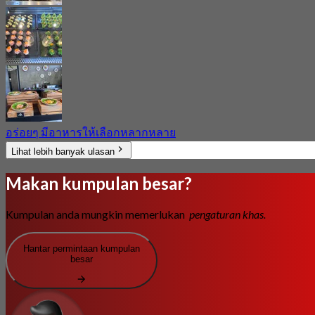
อร่อยๆ มีอาหารให้เลือกหลากหลาย
Lihat lebih banyak ulasan
Makan kumpulan besar?
Kumpulan anda mungkin memerlukan
pengaturan khas.
Hantar permintaan kumpulan
besar