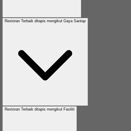
Restoran Terbaik ditapis mengikut Gaya Santap
Restoran Terbaik ditapis mengikut Fasiliti