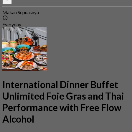
Makan Sepuasnya
Everyday
International Dinner Buffet
Unlimited Foie Gras and Thai
Performance with Free Flow
Alcohol