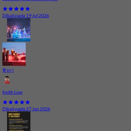
Dikaji pada 19 Jul 2026
ฟัวกา
Keith Low
Dikaji pada 27 Jun 2026