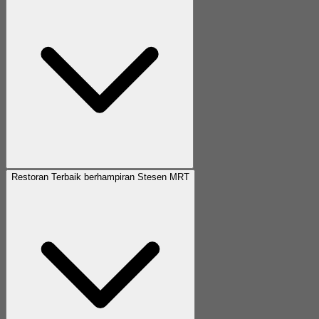
Restoran Terbaik berhampiran Stesen MRT